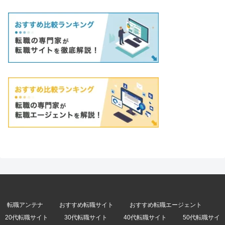
転職アンテナ
おすすめ転職サイト
おすすめ転職エージェント
20代転職サイト
30代転職サイト
40代転職サイト
50代転職サイ