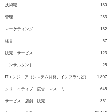
技術職
180
管理
233
マーケティング
132
経営
67
販売・サービス
123
コンサルタント
25
ITエンジニア（システム開発、インフラなど）
1,807
クリエイティブ・広告・マスコミ
645
サービス・店舗・販売
361