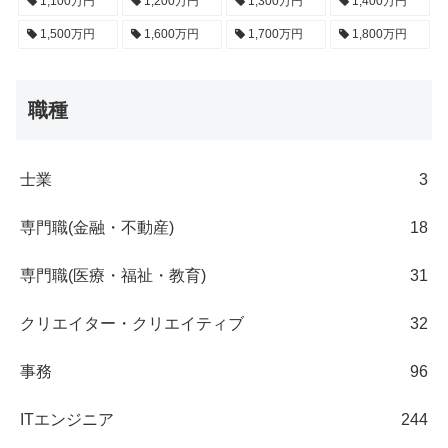
1,100万円
1,200万円
1,300万円
1,400万円
1,500万円
1,600万円
1,700万円
1,800万円
職種
士業
3
専門職(金融・不動産)
18
専門職(医療・福祉・教育)
31
クリエイター・クリエイティブ
32
事務
96
ITエンジニア
244