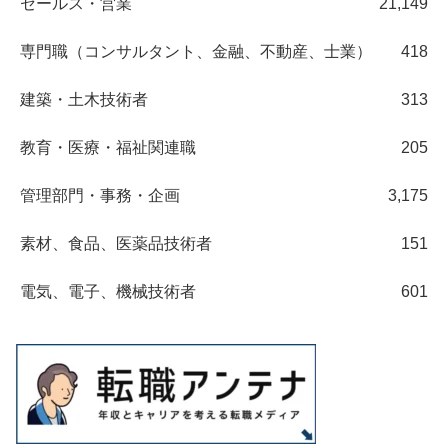
セールス・営業
21,149
専門職（コンサルタント、金融、不動産、士業）
418
建築・土木技術者
313
教育・医療・福祉関連職
205
管理部門・事務・企画
3,175
素材、食品、医薬品技術者
151
電気、電子、機械技術者
601