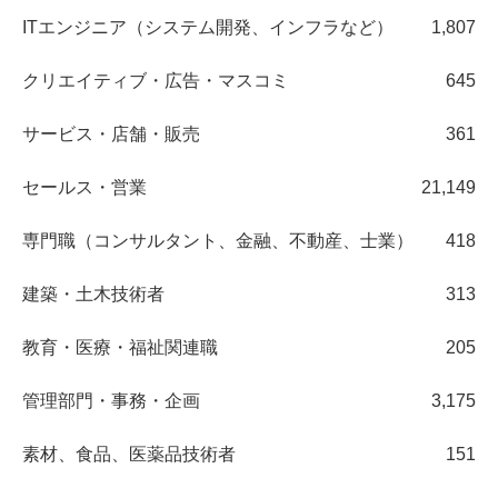
ITエンジニア（システム開発、インフラなど）
1,807
クリエイティブ・広告・マスコミ
645
サービス・店舗・販売
361
セールス・営業
21,149
専門職（コンサルタント、金融、不動産、士業）
418
建築・土木技術者
313
教育・医療・福祉関連職
205
管理部門・事務・企画
3,175
素材、食品、医薬品技術者
151