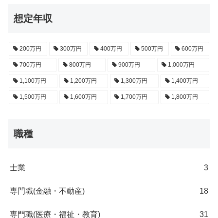
想定年収
200万円
300万円
400万円
500万円
600万円
700万円
800万円
900万円
1,000万円
1,100万円
1,200万円
1,300万円
1,400万円
1,500万円
1,600万円
1,700万円
1,800万円
職種
士業
3
専門職(金融・不動産)
18
専門職(医療・福祉・教育)
31