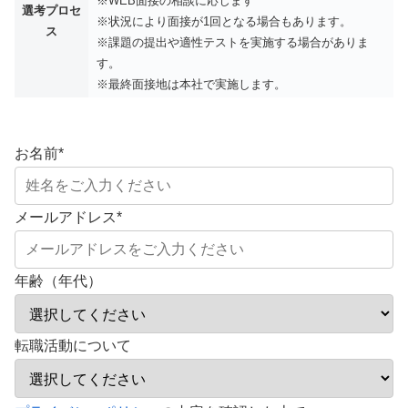
※WEB面接の相談に応じます
選考プロセ
※状況により面接が1回となる場合もあります。
ス
※課題の提出や適性テストを実施する場合がありま
す。
※最終面接地は本社で実施します。
お名前
*
メールアドレス
*
年齢（年代）
転職活動について