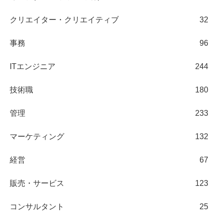
クリエイター・クリエイティブ
32
事務
96
ITエンジニア
244
技術職
180
管理
233
マーケティング
132
経営
67
販売・サービス
123
コンサルタント
25