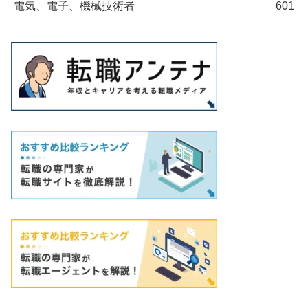
電気、電子、機械技術者
601