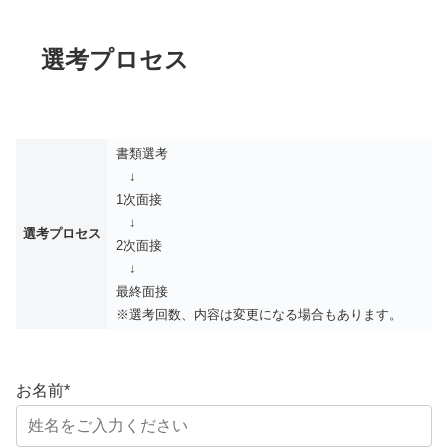
選考プロセス
書類選考
↓
1次面接
↓
選考プロセス
2次面接
↓
最終面接
※選考回数、内容は変更になる場合もあります。
お名前
*