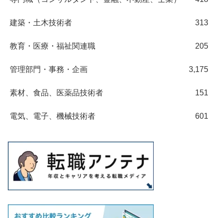
建築・土木技術者
313
教育・医療・福祉関連職
205
管理部門・事務・企画
3,175
素材、食品、医薬品技術者
151
電気、電子、機械技術者
601