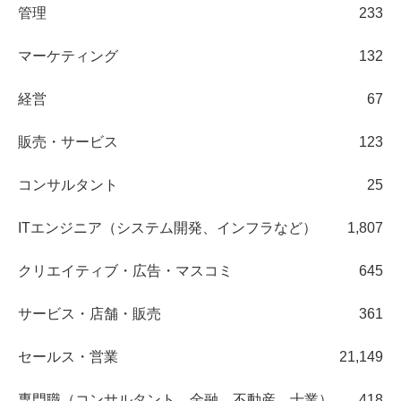
管理
233
マーケティング
132
経営
67
販売・サービス
123
コンサルタント
25
ITエンジニア（システム開発、インフラなど）
1,807
クリエイティブ・広告・マスコミ
645
サービス・店舗・販売
361
セールス・営業
21,149
専門職（コンサルタント、金融、不動産、士業）
418