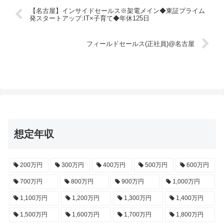
【名古屋】インサイドセールス※架電メイン◆東証プライム
発スタートアップ:IT×子育て◆年休125日
フィールドセールス(正社員)@名古屋
想定年収
200万円
300万円
400万円
500万円
600万円
700万円
800万円
900万円
1,000万円
1,100万円
1,200万円
1,300万円
1,400万円
1,500万円
1,600万円
1,700万円
1,800万円