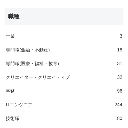
職種
士業
3
専門職(金融・不動産)
18
専門職(医療・福祉・教育)
31
クリエイター・クリエイティブ
32
事務
96
ITエンジニア
244
技術職
180