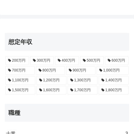
想定年収
200万円
300万円
400万円
500万円
600万円
700万円
800万円
900万円
1,000万円
1,100万円
1,200万円
1,300万円
1,400万円
1,500万円
1,600万円
1,700万円
1,800万円
職種
士業
3