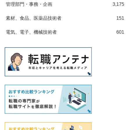
管理部門・事務・企画
3,175
素材、食品、医薬品技術者
151
電気、電子、機械技術者
601