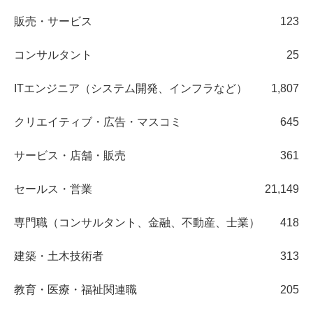
販売・サービス
123
コンサルタント
25
ITエンジニア（システム開発、インフラなど）
1,807
クリエイティブ・広告・マスコミ
645
サービス・店舗・販売
361
セールス・営業
21,149
専門職（コンサルタント、金融、不動産、士業）
418
建築・土木技術者
313
教育・医療・福祉関連職
205