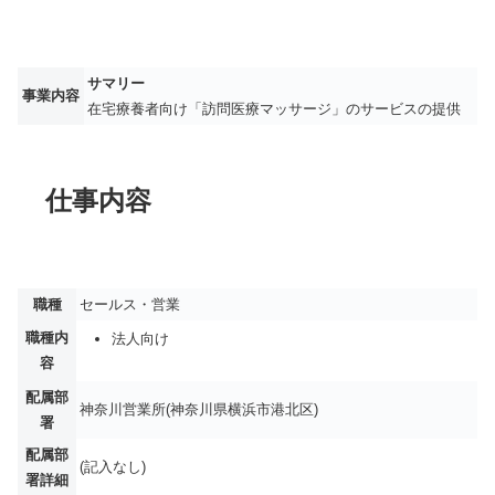
サマリー
事業内容
在宅療養者向け「訪問医療マッサージ」のサービスの提供
仕事内容
職種
セールス・営業
職種内
法人向け
容
配属部
神奈川営業所(神奈川県横浜市港北区)
署
配属部
(記入なし)
署詳細