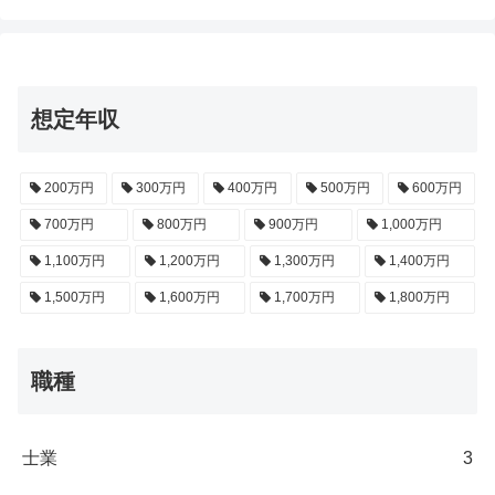
想定年収
200万円
300万円
400万円
500万円
600万円
700万円
800万円
900万円
1,000万円
1,100万円
1,200万円
1,300万円
1,400万円
1,500万円
1,600万円
1,700万円
1,800万円
職種
士業
3