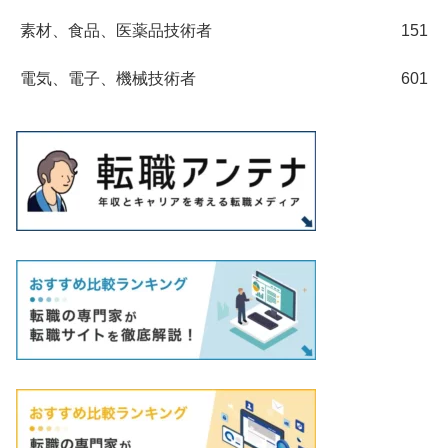
素材、食品、医薬品技術者
151
電気、電子、機械技術者
601