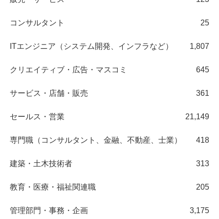
コンサルタント
25
ITエンジニア（システム開発、インフラなど）
1,807
クリエイティブ・広告・マスコミ
645
サービス・店舗・販売
361
セールス・営業
21,149
専門職（コンサルタント、金融、不動産、士業）
418
建築・土木技術者
313
教育・医療・福祉関連職
205
管理部門・事務・企画
3,175