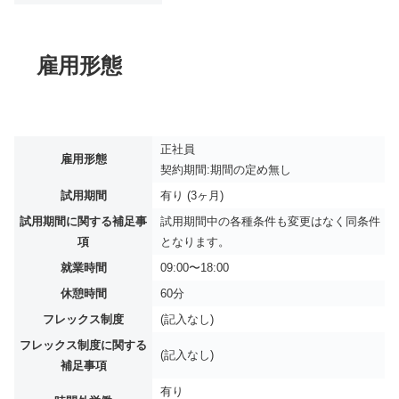
雇用形態
正社員
雇用形態
契約期間:期間の定め無し
試用期間
有り (3ヶ月)
試用期間に関する補足事
試用期間中の各種条件も変更はなく同条件
項
となります。
就業時間
09:00〜18:00
休憩時間
60分
フレックス制度
(記入なし)
フレックス制度に関する
(記入なし)
補足事項
有り