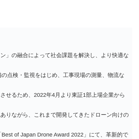
ーン」の融合によって社会課題を解決し、より快適な
設備の点検・監視をはじめ、工事現場の測量、物流な
せるため、2022年4月より東証1部上場企業から
はありながら、これまで開発してきたドローン向けの
、
of Japan Drone Award 2022」にて、革新的で