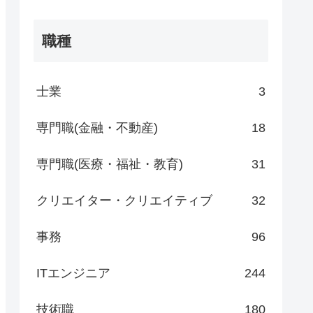
職種
士業
3
専門職(金融・不動産)
18
専門職(医療・福祉・教育)
31
クリエイター・クリエイティブ
32
事務
96
ITエンジニア
244
技術職
180