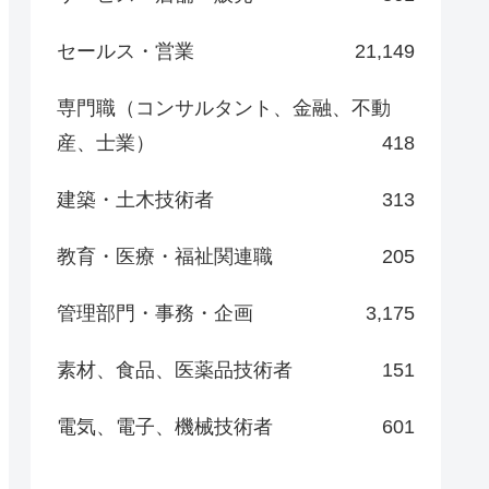
セールス・営業
21,149
専門職（コンサルタント、金融、不動
産、士業）
418
建築・土木技術者
313
教育・医療・福祉関連職
205
管理部門・事務・企画
3,175
素材、食品、医薬品技術者
151
電気、電子、機械技術者
601