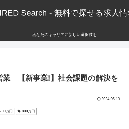
IRED Search - 無料で探せる求人
あなたのキャリアに新しい選択肢を
営業 【新事業!】社会課題の解決を
2024.05.10
700万円
800万円