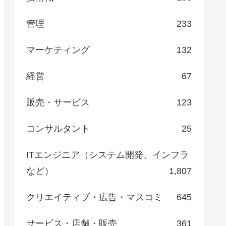
管理
233
マーケティング
132
経営
67
販売・サービス
123
コンサルタント
25
ITエンジニア（システム開発、インフラ
など）
1,807
クリエイティブ・広告・マスコミ
645
サービス・店舗・販売
361