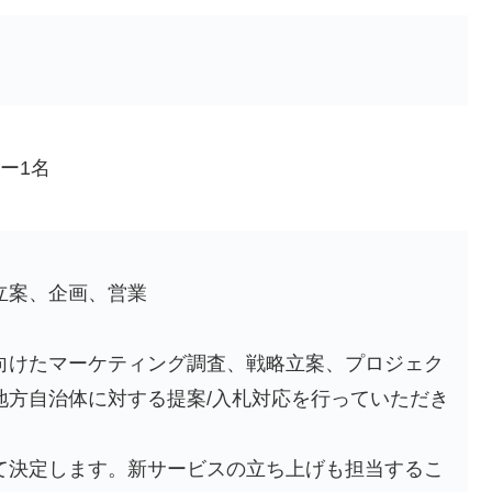
ー1名
立案、企画、営業
向けたマーケティング調査、戦略立案、プロジェク
地方自治体に対する提案/入札対応を行っていただき
て決定します。新サービスの立ち上げも担当するこ