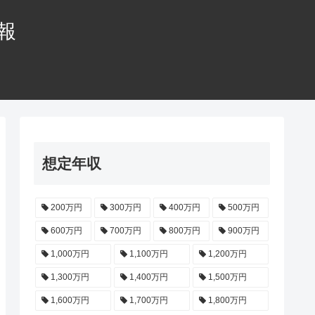
情報
想定年収
200万円
300万円
400万円
500万円
600万円
700万円
800万円
900万円
1,000万円
1,100万円
1,200万円
1,300万円
1,400万円
1,500万円
1,600万円
1,700万円
1,800万円