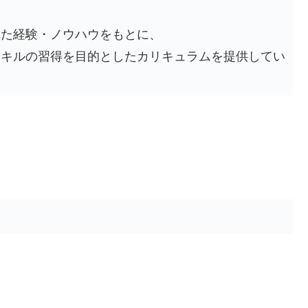
れた経験・ノウハウをもとに、
スキルの習得を目的としたカリキュラムを提供してい