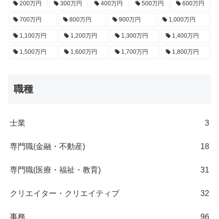
200万円
300万円
400万円
500万円
600万円
700万円
800万円
900万円
1,000万円
1,100万円
1,200万円
1,300万円
1,400万円
1,500万円
1,600万円
1,700万円
1,800万円
職種
士業
3
専門職(金融・不動産)
18
専門職(医療・福祉・教育)
31
クリエイター・クリエイティブ
32
事務
96