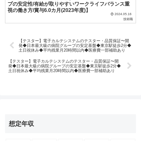
プの安定性/有給が取りやすいワークライフバランス重
視の働き方/賞与6.0カ月(2023年度)】
2024.05.16
技術職
【テスター】電⼦カルテシステムのテスター・品質保証〜開
発◆日本最大級の病院グループの安定基盤◆東京駅徒歩2分◆
土日祝休み◆平均残業月20時間以内◆医療費一部補助あり
【テスター】電⼦カルテシステムのテスター・品質保証〜開
発◆日本最大級の病院グループの安定基盤◆東京駅徒歩2分◆
土日祝休み◆平均残業月20時間以内◆医療費一部補助あり
想定年収