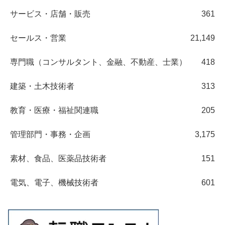
サービス・店舗・販売
361
セールス・営業
21,149
専門職（コンサルタント、金融、不動産、士業）
418
建築・土木技術者
313
教育・医療・福祉関連職
205
管理部門・事務・企画
3,175
素材、食品、医薬品技術者
151
電気、電子、機械技術者
601