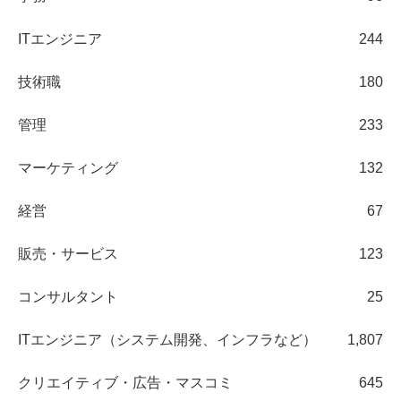
ITエンジニア
244
技術職
180
管理
233
マーケティング
132
経営
67
販売・サービス
123
コンサルタント
25
ITエンジニア（システム開発、インフラなど）
1,807
クリエイティブ・広告・マスコミ
645