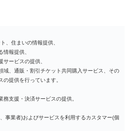
ント、住まいの情報提供、
る情報提供、
援サービスの提供、
領域、通販・割引チケット共同購入サービス、その
スの提供を行っています。
業務支援・決済サービスの提供。
、事業者)およびサービスを利用するカスタマー(個