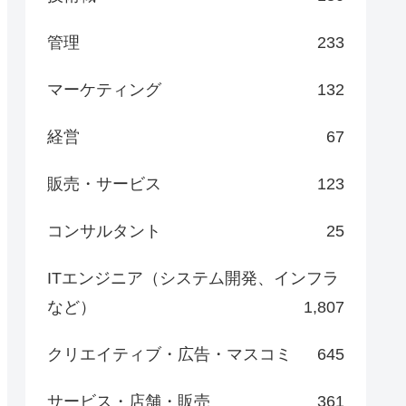
管理
233
マーケティング
132
経営
67
販売・サービス
123
コンサルタント
25
ITエンジニア（システム開発、インフラ
など）
1,807
クリエイティブ・広告・マスコミ
645
サービス・店舗・販売
361