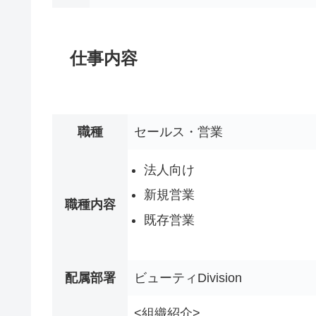
仕事内容
職種
セールス・営業
法人向け
新規営業
職種内容
既存営業
配属部署
ビューティDivision
<組織紹介>