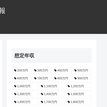
情報
想定年収
200万円
300万円
400万円
500万円
600万円
700万円
800万円
900万円
1,000万円
1,100万円
1,200万円
1,300万円
1,400万円
1,500万円
1,600万円
1,700万円
1,800万円