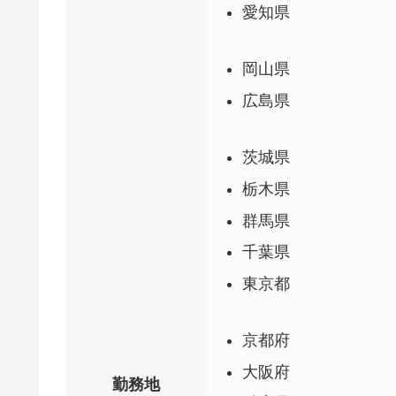
愛知県
岡山県
広島県
茨城県
栃木県
群馬県
千葉県
東京都
京都府
大阪府
勤務地