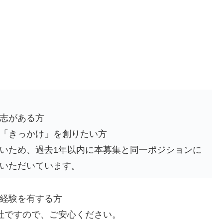
志がある方
「きっかけ」を創りたい方
いため、過去1年以内に本募集と同一ポジションに
いただいています。
経験を有する方
社ですので、ご安心ください。