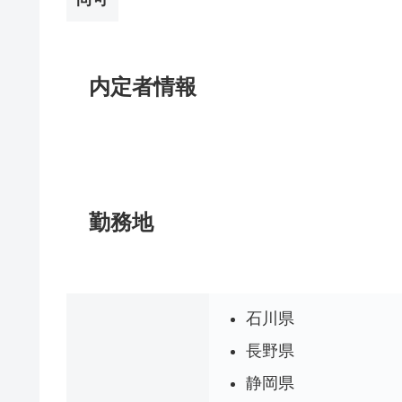
内定者情報
勤務地
石川県
長野県
静岡県