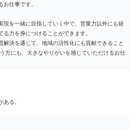
るお仕事です。
実現を一緒に目指していく中で、営業力以外にも経
てる力を身につけることができます。
題解決を通じて、地域の活性化にも貢献できること
いう方にも、大きなやりがいを感じていただけるお仕
がある。