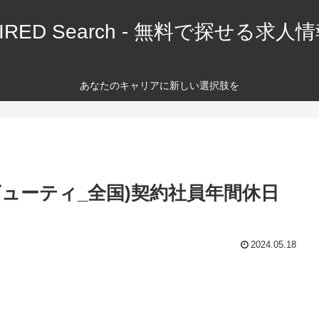
IRED Search - 無料で探せる求人
あなたのキャリアに新しい選択肢を
ビューティ_全国)契約社員年間休日
2024.05.18