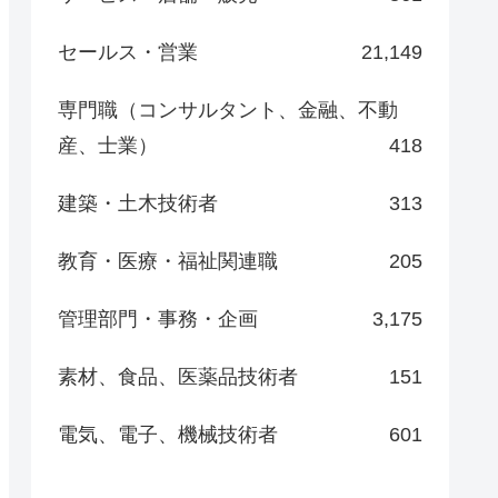
セールス・営業
21,149
専門職（コンサルタント、金融、不動
産、士業）
418
建築・土木技術者
313
教育・医療・福祉関連職
205
管理部門・事務・企画
3,175
素材、食品、医薬品技術者
151
電気、電子、機械技術者
601