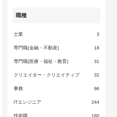
職種
士業
3
専門職(金融・不動産)
18
専門職(医療・福祉・教育)
31
クリエイター・クリエイティブ
32
事務
96
ITエンジニア
244
技術職
180