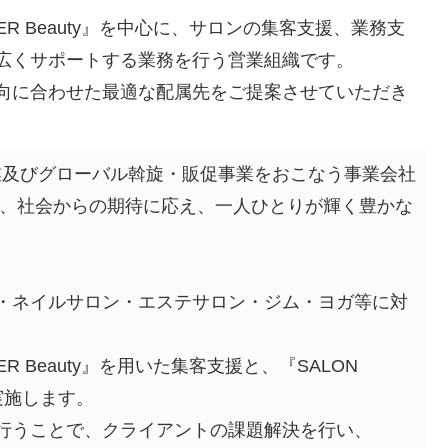
ER Beauty』を中心に、サロンの集客支援、業務支
広くサポートする業務を行う営業組織です。
向に合わせた最適な配属先をご提案させていただき
業及びグローバル斡旋・販促事業をおこなう事業会社
じ、社会からの期待に応え、一人ひとりが輝く豊かな
・ネイルサロン・エステサロン・ジム・ヨガ等に対
R Beauty』を用いた集客支援と、『SALON
実施します。
行うことで、クライアントの課題解決を行い、