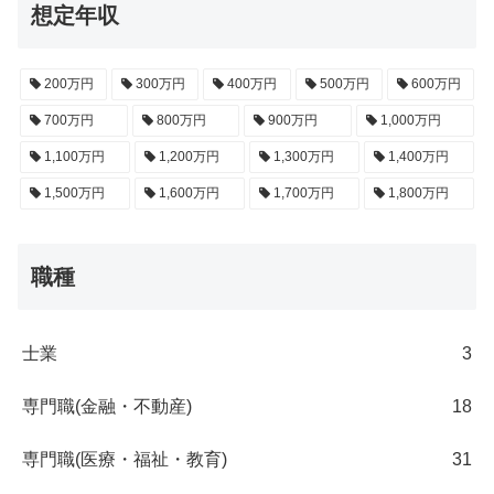
想定年収
200万円
300万円
400万円
500万円
600万円
700万円
800万円
900万円
1,000万円
1,100万円
1,200万円
1,300万円
1,400万円
1,500万円
1,600万円
1,700万円
1,800万円
職種
士業
3
専門職(金融・不動産)
18
専門職(医療・福祉・教育)
31