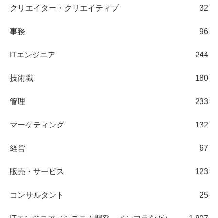
クリエイター・クリエイティブ
32
事務
96
ITエンジニア
244
技術職
180
管理
233
マーケティング
132
経営
67
販売・サービス
123
コンサルタント
25