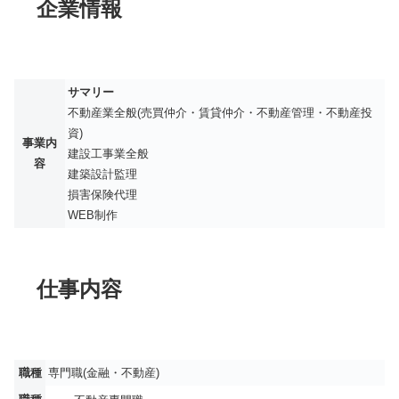
企業情報
サマリー
不動産業全般(売買仲介・賃貸仲介・不動産管理・不動産投
資)
事業内
建設工事業全般
容
建築設計監理
損害保険代理
WEB制作
仕事内容
職種
専門職(金融・不動産)