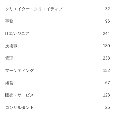
クリエイター・クリエイティブ
32
事務
96
ITエンジニア
244
技術職
180
管理
233
マーケティング
132
経営
67
販売・サービス
123
コンサルタント
25