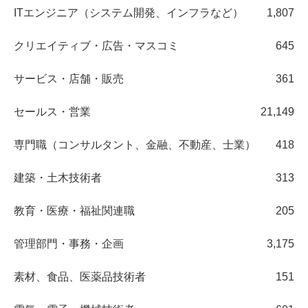
ITエンジニア（システム開発、インフラなど）
1,807
クリエイティブ・広告・マスコミ
645
サービス・店舗・販売
361
セールス・営業
21,149
専門職（コンサルタント、金融、不動産、士業）
418
建築・土木技術者
313
教育・医療・福祉関連職
205
管理部門・事務・企画
3,175
素材、食品、医薬品技術者
151