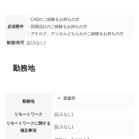
・CADのご経験をお持ちの方
必須要件
・回路設計のご経験をお持ちの方
・アナログ、デジタルどちらかのご経験をお持ちの方
歓迎/尚可
(記入なし)
勤務地
愛媛県
勤務地
リモートワーク
(記入なし)
リモートワークに関する
(記入なし)
補足事項