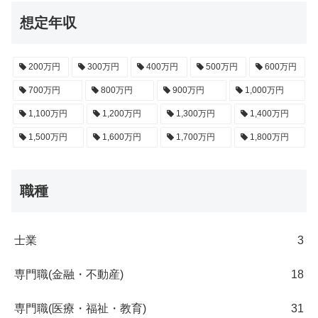
想定年収
200万円
300万円
400万円
500万円
600万円
700万円
800万円
900万円
1,000万円
1,100万円
1,200万円
1,300万円
1,400万円
1,500万円
1,600万円
1,700万円
1,800万円
職種
士業
3
専門職(金融・不動産)
18
専門職(医療・福祉・教育)
31