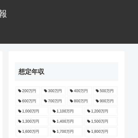
情報
想定年収
200万円
300万円
400万円
500万円
600万円
700万円
800万円
900万円
1,000万円
1,100万円
1,200万円
1,300万円
1,400万円
1,500万円
1,600万円
1,700万円
1,800万円