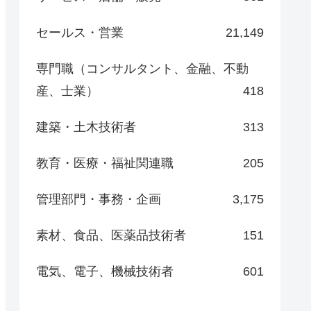
セールス・営業
21,149
専門職（コンサルタント、金融、不動
産、士業）
418
建築・土木技術者
313
教育・医療・福祉関連職
205
管理部門・事務・企画
3,175
素材、食品、医薬品技術者
151
電気、電子、機械技術者
601