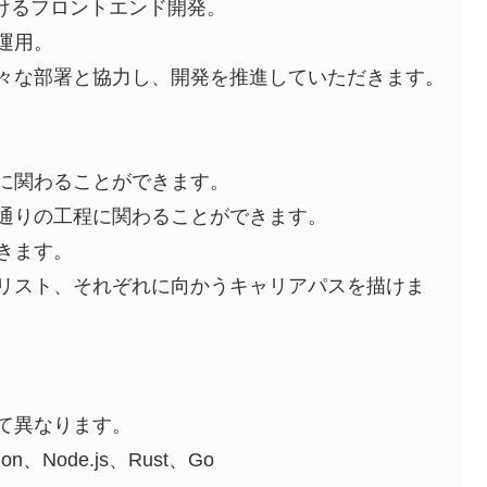
おけるフロントエンド開発。
運用。
々な部署と協力し、開発を推進していただきます。
に関わることができます。
通りの工程に関わることができます。
きます。
リスト、それぞれに向かうキャリアパスを描けま
て異なります。
n、Node.js、Rust、Go