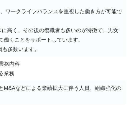
)と、ワークライフバランスを重視した働き方が可能で
常に高く、その後の復職者も多いのが特徴で、男女
て働くことをサポートしています。
員も多数います。
業務内容
る業務
とM&Aなどによる業績拡大に伴う人員、組織強化の