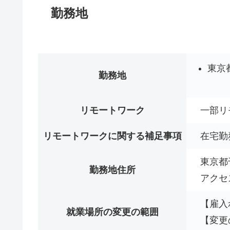
勤務地
東京
勤務地
リモートワーク
一部リ
リモートワークに関する補足事項
在宅勤
東京都
勤務地住所
アクセ
【雇入
就業場所の変更の範囲
【変更