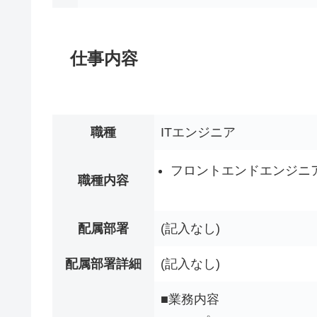
仕事内容
職種
ITエンジニア
フロントエンドエンジニ
職種内容
配属部署
(記入なし)
配属部署詳細
(記入なし)
■業務内容