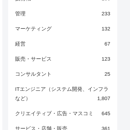
管理
233
マーケティング
132
経営
67
販売・サービス
123
コンサルタント
25
ITエンジニア（システム開発、インフラ
など）
1,807
クリエイティブ・広告・マスコミ
645
サービス・店舗・販売
361