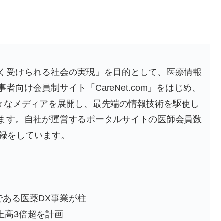
く受けられる社会の実現」を目的として、医療情報
向け会員制サイト「CareNet.com」をはじめ、
ど様々なメディアを展開し、最先端の情報技術を駆使し
ます。自社が運営するポータルサイトの医師会員数
登録をしています。
である医薬DX事業が柱
上高3倍超を計画