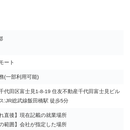
都
モート
務(一部利用可能)
千代田区富士見1-8-19 住友不動産千代田富士見ビル
ス:JR総武線飯田橋駅 徒歩5分
れ直後】現在記載の就業場所
の範囲】会社が指定した場所