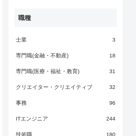
職種
士業
3
専門職(金融・不動産)
18
専門職(医療・福祉・教育)
31
クリエイター・クリエイティブ
32
事務
96
ITエンジニア
244
技術職
180