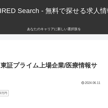
IRED Search - 無料で探せる求人
あなたのキャリアに新しい選択肢を
東証プライム上場企業/医療情報サ
2024.06.11
00万円