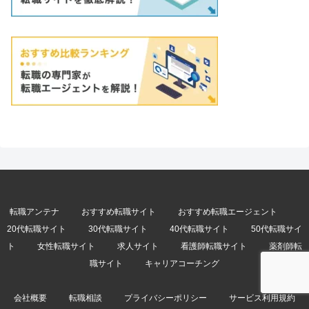
転職アンテナ
おすすめ転職サイト
おすすめ転職エージェント
20代転職サイト
30代転職サイト
40代転職サイト
50代転職サイ
ト
女性転職サイト
求人サイト
看護師転職サイト
薬剤師転
職サイト
キャリアコーチング
会社概要
転職相談
プライバシーポリシー
サービス利用規約