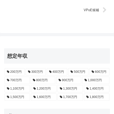
VPoE候補
想定年収
200万円
300万円
400万円
500万円
600万円
700万円
800万円
900万円
1,000万円
1,100万円
1,200万円
1,300万円
1,400万円
1,500万円
1,600万円
1,700万円
1,800万円