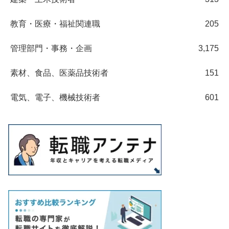
教育・医療・福祉関連職
205
管理部門・事務・企画
3,175
素材、食品、医薬品技術者
151
電気、電子、機械技術者
601