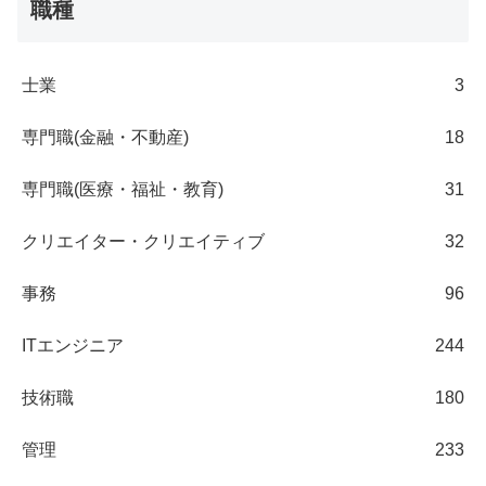
職種
士業
3
専門職(金融・不動産)
18
専門職(医療・福祉・教育)
31
クリエイター・クリエイティブ
32
事務
96
ITエンジニア
244
技術職
180
管理
233