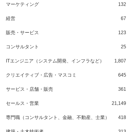
マーケティング
132
経営
67
販売・サービス
123
コンサルタント
25
ITエンジニア（システム開発、インフラなど）
1,807
クリエイティブ・広告・マスコミ
645
サービス・店舗・販売
361
セールス・営業
21,149
専門職（コンサルタント、金融、不動産、士業）
418
建築・土木技術者
313