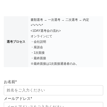
書類選考 → 一次選考 → 二次選考 → 内定
+*+*+*+*
<1DAY選考会の流れ>
オンラインにて
選考プロセス
・会社説明
・座談会
・1次面接
・最終面接
※最終面接は1次面接通過者のみ。
お名前
*
メールアドレス
*