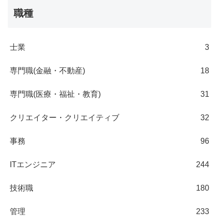
職種
士業
3
専門職(金融・不動産)
18
専門職(医療・福祉・教育)
31
クリエイター・クリエイティブ
32
事務
96
ITエンジニア
244
技術職
180
管理
233