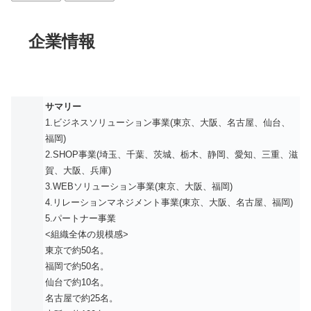
企業情報
サマリー
1.ビジネスソリューション事業(東京、大阪、名古屋、仙台、
福岡)
2.SHOP事業(埼玉、千葉、茨城、栃木、静岡、愛知、三重、滋
賀、大阪、兵庫)
3.WEBソリューション事業(東京、大阪、福岡)
4.リレーションマネジメント事業(東京、大阪、名古屋、福岡)
5.パートナー事業
<組織全体の規模感>
東京で約50名。
福岡で約50名。
仙台で約10名。
名古屋で約25名。