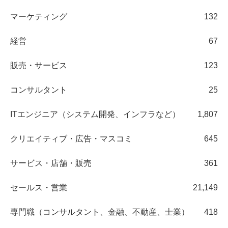
マーケティング
132
経営
67
販売・サービス
123
コンサルタント
25
ITエンジニア（システム開発、インフラなど）
1,807
クリエイティブ・広告・マスコミ
645
サービス・店舗・販売
361
セールス・営業
21,149
専門職（コンサルタント、金融、不動産、士業）
418