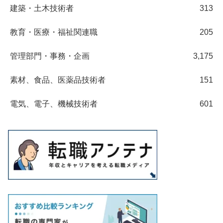
建築・土木技術者
313
教育・医療・福祉関連職
205
管理部門・事務・企画
3,175
素材、食品、医薬品技術者
151
電気、電子、機械技術者
601