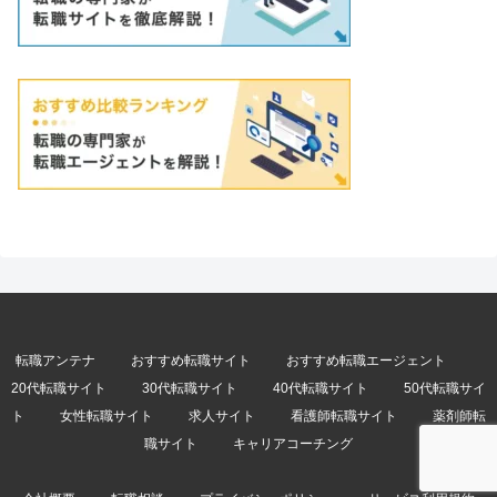
転職アンテナ
おすすめ転職サイト
おすすめ転職エージェント
20代転職サイト
30代転職サイト
40代転職サイト
50代転職サイ
ト
女性転職サイト
求人サイト
看護師転職サイト
薬剤師転
職サイト
キャリアコーチング