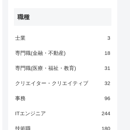
職種
士業
3
専門職(金融・不動産)
18
専門職(医療・福祉・教育)
31
クリエイター・クリエイティブ
32
事務
96
ITエンジニア
244
技術職
180