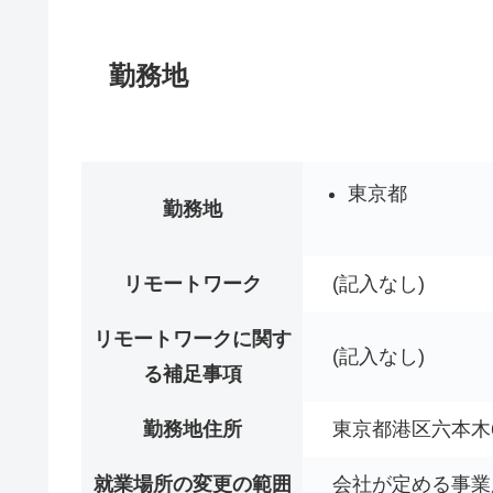
勤務地
東京都
勤務地
リモートワーク
(記入なし)
リモートワークに関す
(記入なし)
る補足事項
勤務地住所
東京都港区六本木6-
就業場所の変更の範囲
会社が定める事業