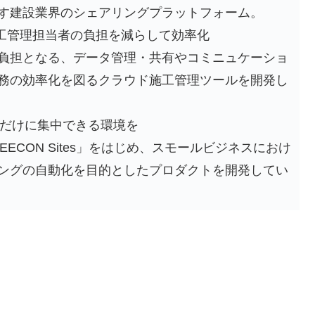
す建設業界のシェアリングプラットフォーム。
理 施工管理担当者の負担を減らして効率化
負担となる、データ管理・共有やコミニュケーショ
務の効率化を図るクラウド施工管理ツールを開発し
なことだけに集中できる環境を
ECON Sites」をはじめ、スモールビジネスにおけ
ングの自動化を目的としたプロダクトを開発してい