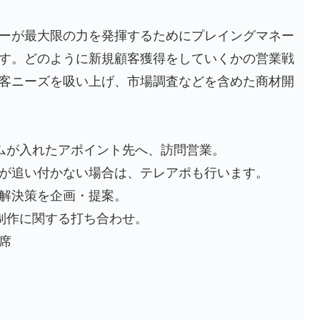
ーが最大限の力を発揮するためにプレイングマネー
す。どのように新規顧客獲得をしていくかの営業戦
客ニーズを吸い上げ、市場調査などを含めた商材開
ムが入れたアポイント先へ、訪問営業。
が追い付かない場合は、テレアポも行います。
解決策を企画・提案。
制作に関する打ち合わせ。
席