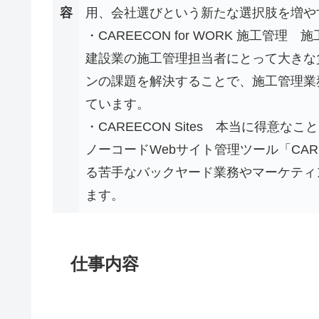
容
用、会社選びという新たな選択肢を増や
・CAREECON for WORK 施工管
建設業の施工管理担当者にとって大きな
ンの課題を解決することで、施工管理業
ています。
・CAREECON Sites 本当に得意
ノーコードWebサイト管理ツール「CARE
る苦手なバックヤード業務やマーケティ
ます。
仕事内容