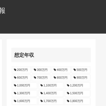
情報
想定年収
200万円
300万円
400万円
500万円
600万円
700万円
800万円
900万円
1,000万円
1,100万円
1,200万円
1,300万円
1,400万円
1,500万円
1,600万円
1,700万円
1,800万円