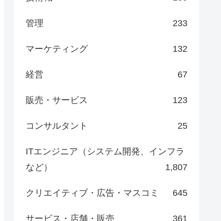
管理
233
マーケティング
132
経営
67
販売・サービス
123
コンサルタント
25
ITエンジニア（システム開発、インフラ
など）
1,807
クリエイティブ・広告・マスコミ
645
サービス・店舗・販売
361