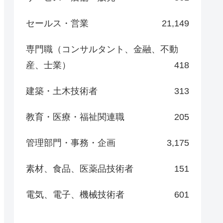
セールス・営業
21,149
専門職（コンサルタント、金融、不動
産、士業）
418
建築・土木技術者
313
教育・医療・福祉関連職
205
管理部門・事務・企画
3,175
素材、食品、医薬品技術者
151
電気、電子、機械技術者
601