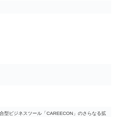
型ビジネスツール「CAREECON」のさらなる拡