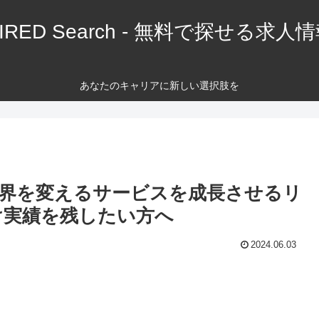
IRED Search - 無料で探せる求人
あなたのキャリアに新しい選択肢を
業界を変えるサービスを成長させるリ
け実績を残したい方へ
2024.06.03