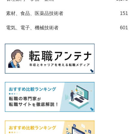
素材、食品、医薬品技術者
151
電気、電子、機械技術者
601