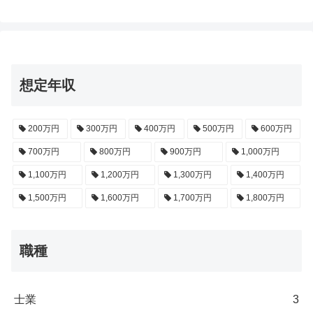
想定年収
200万円
300万円
400万円
500万円
600万円
700万円
800万円
900万円
1,000万円
1,100万円
1,200万円
1,300万円
1,400万円
1,500万円
1,600万円
1,700万円
1,800万円
職種
士業
3