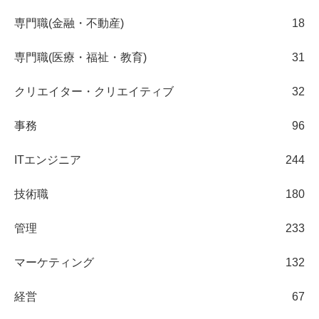
専門職(金融・不動産)
18
専門職(医療・福祉・教育)
31
クリエイター・クリエイティブ
32
事務
96
ITエンジニア
244
技術職
180
管理
233
マーケティング
132
経営
67