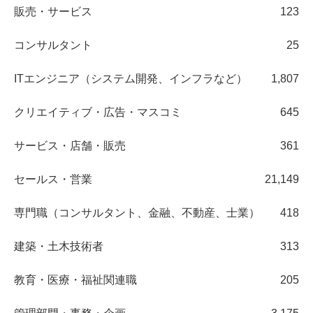
販売・サービス
123
コンサルタント
25
ITエンジニア（システム開発、インフラなど）
1,807
クリエイティブ・広告・マスコミ
645
サービス・店舗・販売
361
セールス・営業
21,149
専門職（コンサルタント、金融、不動産、士業）
418
建築・土木技術者
313
教育・医療・福祉関連職
205