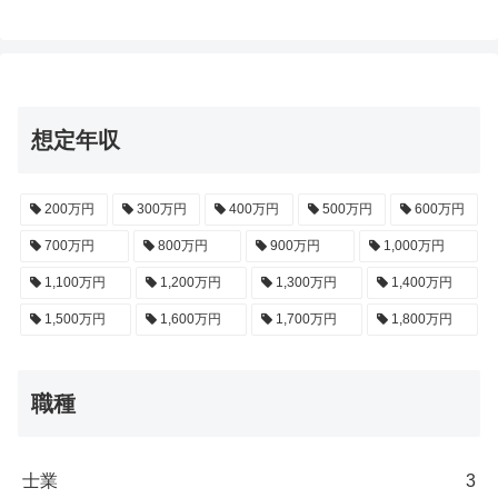
想定年収
200万円
300万円
400万円
500万円
600万円
700万円
800万円
900万円
1,000万円
1,100万円
1,200万円
1,300万円
1,400万円
1,500万円
1,600万円
1,700万円
1,800万円
職種
士業
3