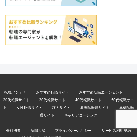
転職アンテナ
おすすめ転職サイト
おすすめ転職エージェント
20代転職サイト
30代転職サイト
40代転職サイト
50代転職サイ
ト
女性転職サイト
求人サイト
看護師転職サイト
薬剤師転
職サイト
キャリアコーチング
会社概要
転職相談
プライバシーポリシー
サービス利用規約