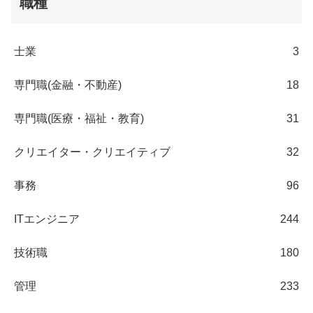
職種
士業
3
専門職(金融・不動産)
18
専門職(医療・福祉・教育)
31
クリエイター・クリエイティブ
32
事務
96
ITエンジニア
244
技術職
180
管理
233