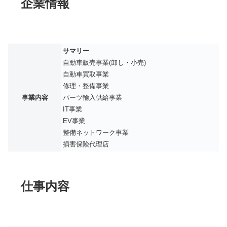
企業情報
サマリー
自動車販売事業(卸し・小売)
自動車買取事業
修理・整備事業
事業内容
パーツ輸入供給事業
IT事業
EV事業
整備ネットワーク事業
損害保険代理店
仕事内容