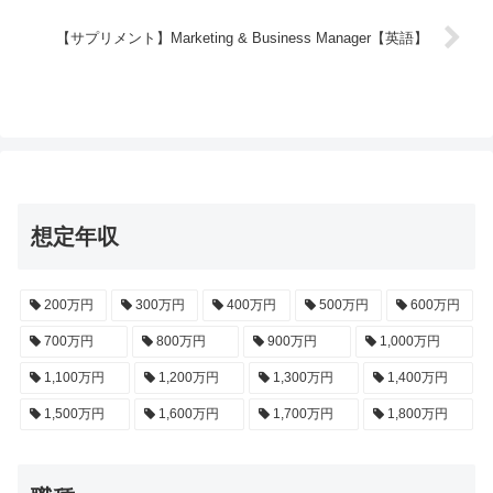
【サプリメント】Marketing & Business Manager【英語】
想定年収
200万円
300万円
400万円
500万円
600万円
700万円
800万円
900万円
1,000万円
1,100万円
1,200万円
1,300万円
1,400万円
1,500万円
1,600万円
1,700万円
1,800万円