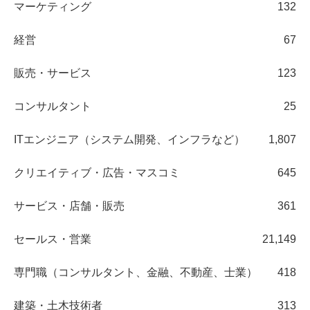
マーケティング
132
経営
67
販売・サービス
123
コンサルタント
25
ITエンジニア（システム開発、インフラなど）
1,807
クリエイティブ・広告・マスコミ
645
サービス・店舗・販売
361
セールス・営業
21,149
専門職（コンサルタント、金融、不動産、士業）
418
建築・土木技術者
313