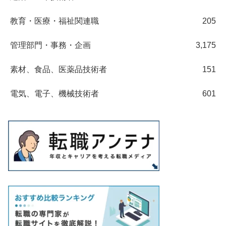
教育・医療・福祉関連職
205
管理部門・事務・企画
3,175
素材、食品、医薬品技術者
151
電気、電子、機械技術者
601