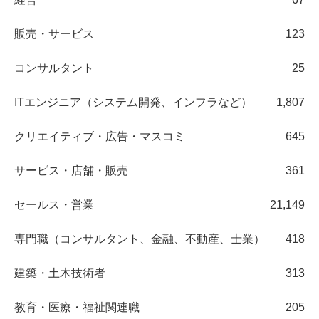
販売・サービス
123
コンサルタント
25
ITエンジニア（システム開発、インフラなど）
1,807
クリエイティブ・広告・マスコミ
645
サービス・店舗・販売
361
セールス・営業
21,149
専門職（コンサルタント、金融、不動産、士業）
418
建築・土木技術者
313
教育・医療・福祉関連職
205