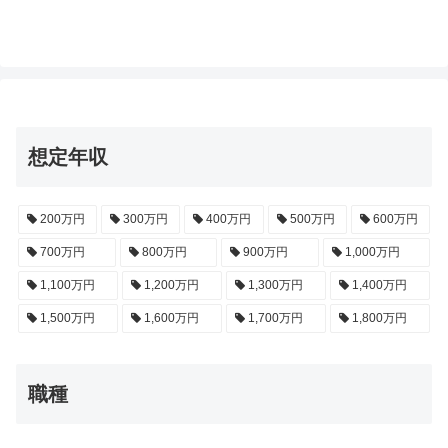
想定年収
200万円
300万円
400万円
500万円
600万円
700万円
800万円
900万円
1,000万円
1,100万円
1,200万円
1,300万円
1,400万円
1,500万円
1,600万円
1,700万円
1,800万円
職種