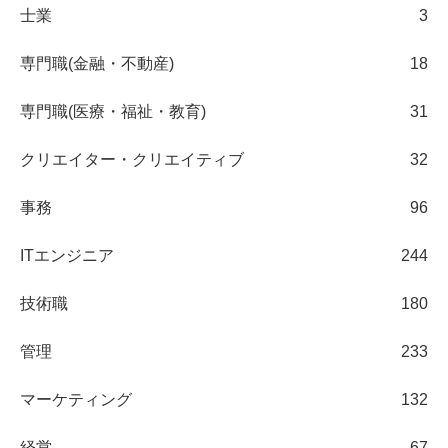
士業
3
専門職(金融・不動産)
18
専門職(医療・福祉・教育)
31
クリエイター・クリエイティブ
32
事務
96
ITエンジニア
244
技術職
180
管理
233
マーケティング
132
経営
67