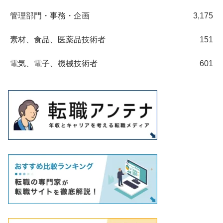
管理部門・事務・企画
3,175
素材、食品、医薬品技術者
151
電気、電子、機械技術者
601