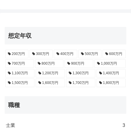
想定年収
200万円
300万円
400万円
500万円
600万円
700万円
800万円
900万円
1,000万円
1,100万円
1,200万円
1,300万円
1,400万円
1,500万円
1,600万円
1,700万円
1,800万円
職種
士業
3