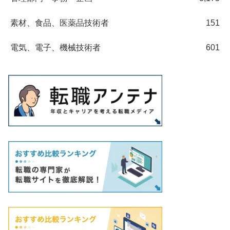
素材、食品、医薬品技術者
151
電気、電子、機械技術者
601