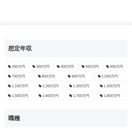
想定年収
200万円
300万円
400万円
500万円
600万円
700万円
800万円
900万円
1,000万円
1,100万円
1,200万円
1,300万円
1,400万円
1,500万円
1,600万円
1,700万円
1,800万円
職種