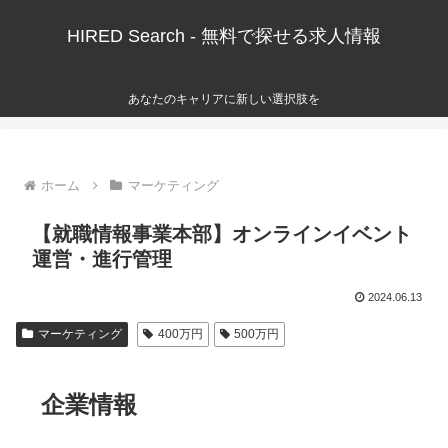
HIRED Search - 無料で探せる求人情報
あなたのキャリアに新しい選択肢を
ホーム
マーケティング
【就職情報事業本部】オンラインイベント
運営・進行管理
2024.06.13
マーケティング
400万円
500万円
企業情報