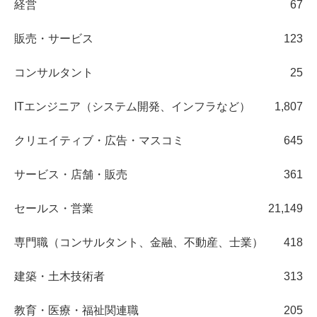
経営
67
販売・サービス
123
コンサルタント
25
ITエンジニア（システム開発、インフラなど）
1,807
クリエイティブ・広告・マスコミ
645
サービス・店舗・販売
361
セールス・営業
21,149
専門職（コンサルタント、金融、不動産、士業）
418
建築・土木技術者
313
教育・医療・福祉関連職
205