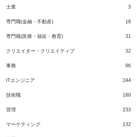
士業
3
専門職(金融・不動産)
18
専門職(医療・福祉・教育)
31
クリエイター・クリエイティブ
32
事務
96
ITエンジニア
244
技術職
180
管理
233
マーケティング
132