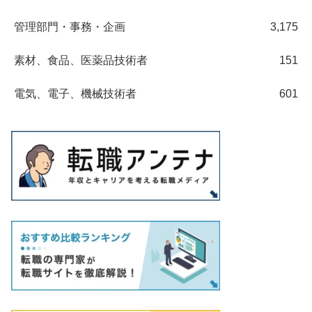
管理部門・事務・企画
3,175
素材、食品、医薬品技術者
151
電気、電子、機械技術者
601