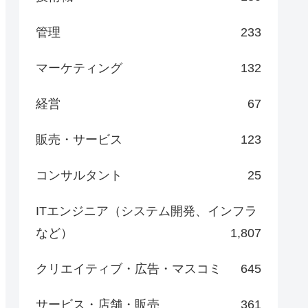
管理
233
マーケティング
132
経営
67
販売・サービス
123
コンサルタント
25
ITエンジニア（システム開発、インフラ
など）
1,807
クリエイティブ・広告・マスコミ
645
サービス・店舗・販売
361