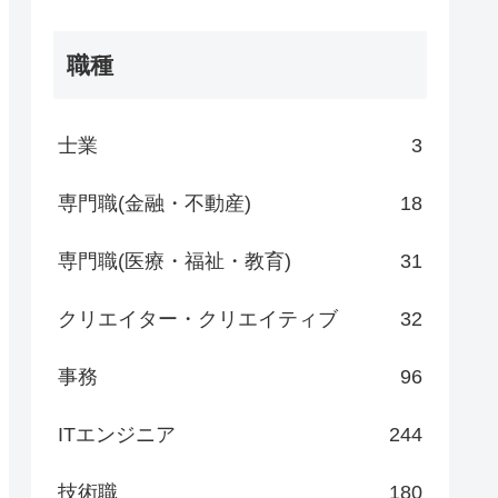
職種
士業
3
専門職(金融・不動産)
18
専門職(医療・福祉・教育)
31
クリエイター・クリエイティブ
32
事務
96
ITエンジニア
244
技術職
180