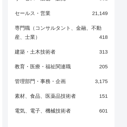
セールス・営業
21,149
専門職（コンサルタント、金融、不動
産、士業）
418
建築・土木技術者
313
教育・医療・福祉関連職
205
管理部門・事務・企画
3,175
素材、食品、医薬品技術者
151
電気、電子、機械技術者
601