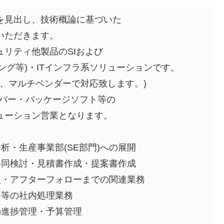
を見出し、技術概論に基づいた
いただきます。
リティ他製品のSIおよび
ング等)・ITインフラ系ソリューションです。
、マルチベンダーで対応致します。)
ーバー・パッケージソフト等の
ューション営業となります。
析・生産事業部(SE部門)への展開
共同検討・見積書作成・提案書作成
入・アフターフォローまでの関連業務
務等の社内処理業務
)進捗管理・予算管理