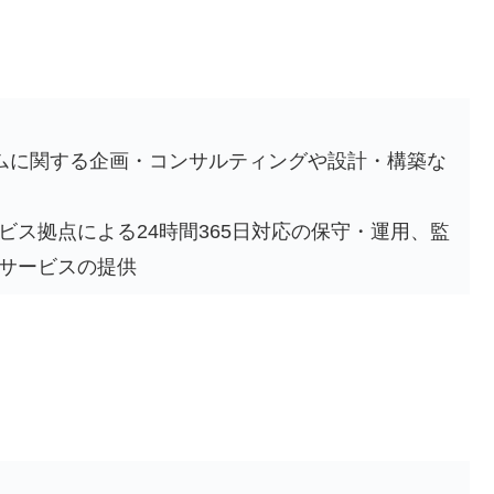
テムに関する企画・コンサルティングや設計・構築な
ス拠点による24時間365日対応の保守・運用、監
サービスの提供