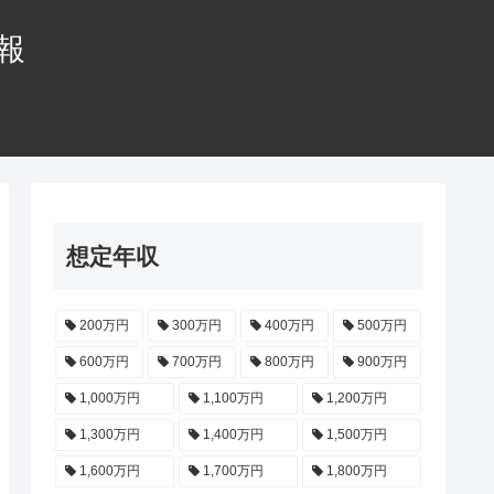
情報
想定年収
200万円
300万円
400万円
500万円
600万円
700万円
800万円
900万円
1,000万円
1,100万円
1,200万円
1,300万円
1,400万円
1,500万円
1,600万円
1,700万円
1,800万円