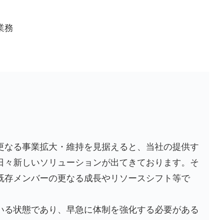
業務
更なる事業拡大・維持を見据えると、当社の提供す
日々新しいソリューションが出てきております。そ
既存メンバーの更なる成長やリソースシフト等で
いる状態であり、早急に体制を強化する必要がある