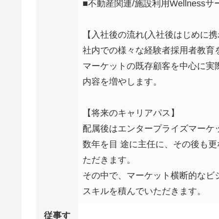
■不動産関連/施設利用Wellness
【入社後の流れ(入社後はじめに携
社内での様々な経験者採用者教育
マーケットの既存顧客を中心に実
内容を増やします。
【将来のキャリアパス】
配属後はエンタープライズマーケ
数年を目 途に主任に、その後も
ただきます。
その中で、マーケット横断的なビ
スキルを積んでいただきます。
従事す