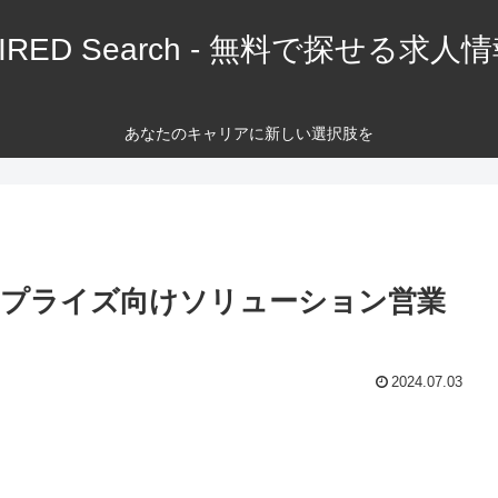
IRED Search - 無料で探せる求人
あなたのキャリアに新しい選択肢を
ープライズ向けソリューション営業
2024.07.03