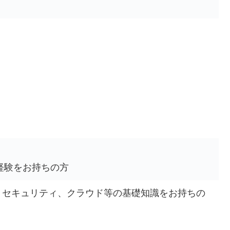
経験をお持ちの方
、セキュリティ、クラウド等の基礎知識をお持ちの