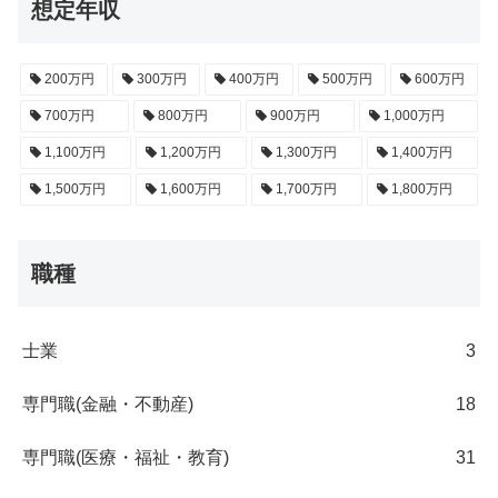
想定年収
200万円
300万円
400万円
500万円
600万円
700万円
800万円
900万円
1,000万円
1,100万円
1,200万円
1,300万円
1,400万円
1,500万円
1,600万円
1,700万円
1,800万円
職種
士業
3
専門職(金融・不動産)
18
専門職(医療・福祉・教育)
31