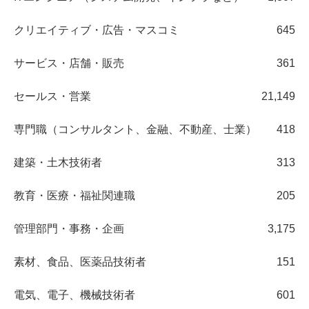
クリエイティブ・広告・マスコミ
645
サービス・店舗・販売
361
セールス・営業
21,149
専門職（コンサルタント、金融、不動産、士業）
418
建築・土木技術者
313
教育・医療・福祉関連職
205
管理部門・事務・企画
3,175
素材、食品、医薬品技術者
151
電気、電子、機械技術者
601