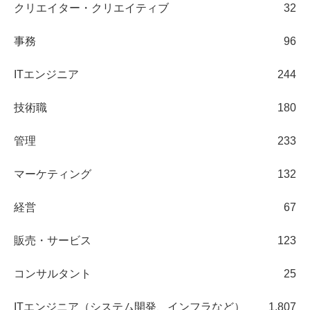
クリエイター・クリエイティブ
32
事務
96
ITエンジニア
244
技術職
180
管理
233
マーケティング
132
経営
67
販売・サービス
123
コンサルタント
25
ITエンジニア（システム開発、インフラなど）
1,807