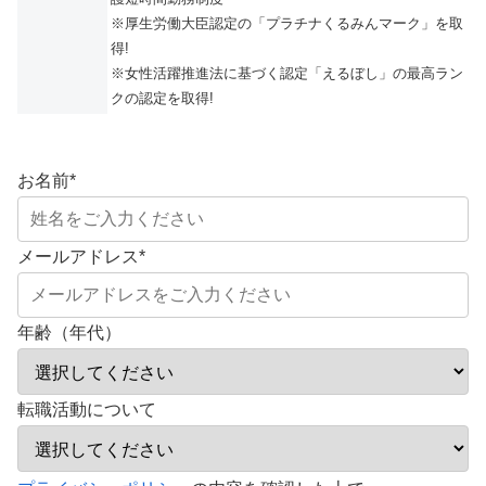
※厚生労働大臣認定の「プラチナくるみんマーク」を取
得!
※女性活躍推進法に基づく認定「えるぼし」の最高ラン
クの認定を取得!
お名前
*
メールアドレス
*
年齢（年代）
転職活動について