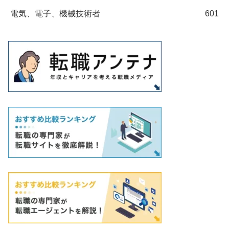
電気、電子、機械技術者
601