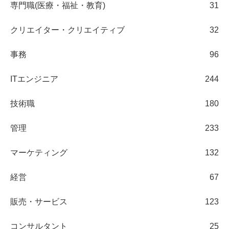
専門職(医療・福祉・教育)
31
クリエイター・クリエイティブ
32
事務
96
ITエンジニア
244
技術職
180
管理
233
マーケティング
132
経営
67
販売・サービス
123
コンサルタント
25