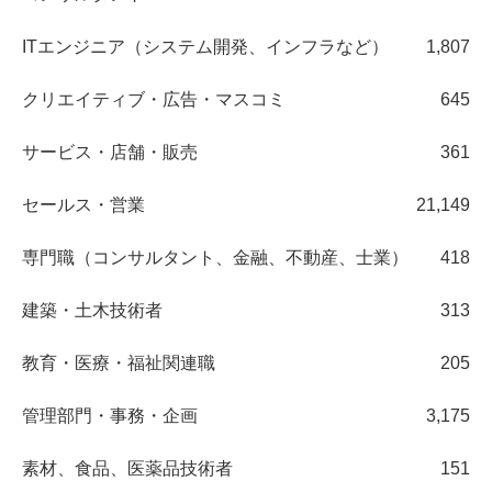
ITエンジニア（システム開発、インフラなど）
1,807
クリエイティブ・広告・マスコミ
645
サービス・店舗・販売
361
セールス・営業
21,149
専門職（コンサルタント、金融、不動産、士業）
418
建築・土木技術者
313
教育・医療・福祉関連職
205
管理部門・事務・企画
3,175
素材、食品、医薬品技術者
151