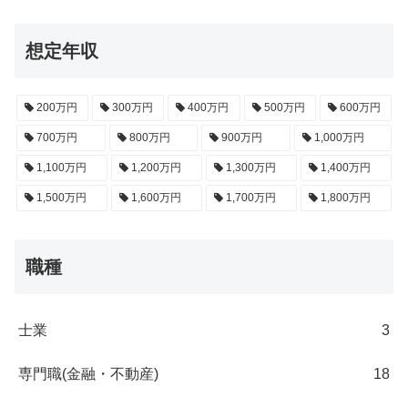
想定年収
200万円
300万円
400万円
500万円
600万円
700万円
800万円
900万円
1,000万円
1,100万円
1,200万円
1,300万円
1,400万円
1,500万円
1,600万円
1,700万円
1,800万円
職種
士業
3
専門職(金融・不動産)
18