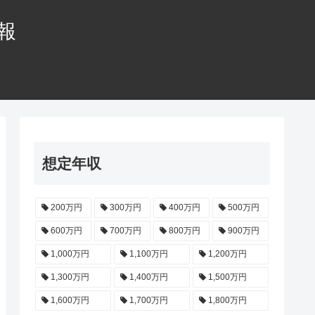
情報
想定年収
200万円
300万円
400万円
500万円
600万円
700万円
800万円
900万円
1,000万円
1,100万円
1,200万円
1,300万円
1,400万円
1,500万円
1,600万円
1,700万円
1,800万円