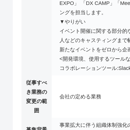
EXPO」 「DX CAMP」
ングを担当します。
▼やりがい
イベント開催に関する部分的
人などのキャスティングまで
新たなイベントをゼロから企
<開発環境、使用するツールな
コラボレーションツール:Slack、
従事すべ
き業務の
会社の定める業務
変更の範
囲
事業拡大に伴う組織体制強化
募集背景