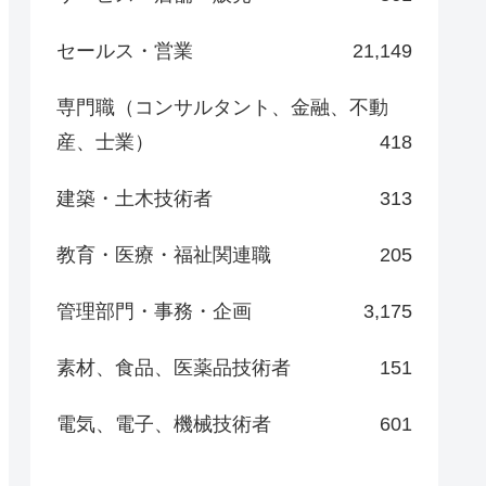
セールス・営業
21,149
専門職（コンサルタント、金融、不動
産、士業）
418
建築・土木技術者
313
教育・医療・福祉関連職
205
管理部門・事務・企画
3,175
素材、食品、医薬品技術者
151
電気、電子、機械技術者
601