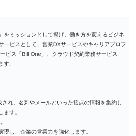
」をミッションとして掲げ、働き方を変えるビジネ
サービスとして、営業DXサービスやキャリアプロフ
ービス「Bill One」、クラウド契約業務サービス
います。
。
搭載され、名刺やメールといった接点の情報を集約し
します。
へ。
実現し、企業の営業力を強化します。