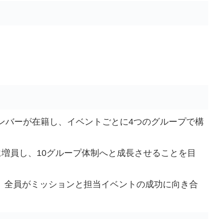
メンバーが在籍し、イベントごとに4つのグループで構
に増員し、10グループ体制へと成長させることを目
、全員がミッションと担当イベントの成功に向き合