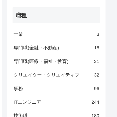
職種
士業
3
専門職(金融・不動産)
18
専門職(医療・福祉・教育)
31
クリエイター・クリエイティブ
32
事務
96
ITエンジニア
244
技術職
180