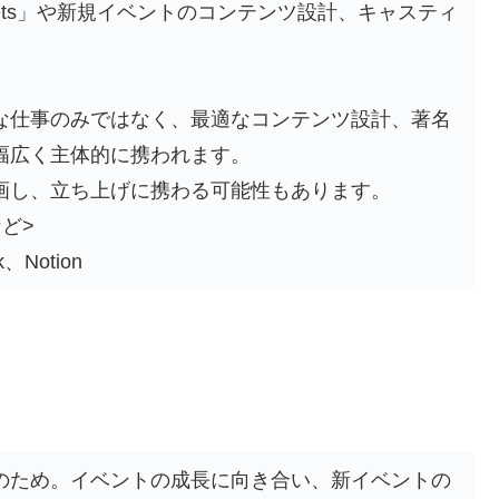
「Meets」や新規イベントのコンテンツ設計、キャスティ
な仕事のみではなく、最適なコンテンツ設計、著名
幅広く主体的に携われます。
画し、立ち上げに携わる可能性もあります。
ど>
Notion
のため。イベントの成長に向き合い、新イベントの