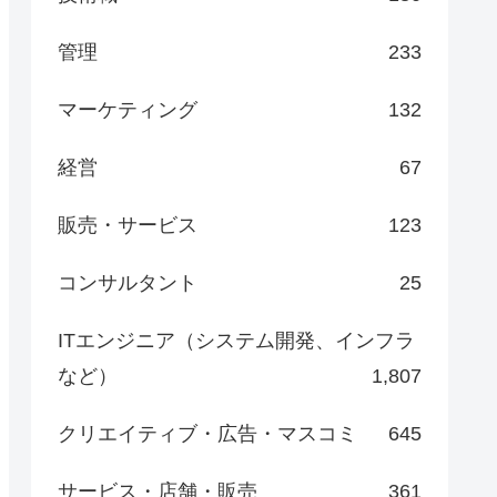
管理
233
マーケティング
132
経営
67
販売・サービス
123
コンサルタント
25
ITエンジニア（システム開発、インフラ
など）
1,807
クリエイティブ・広告・マスコミ
645
サービス・店舗・販売
361