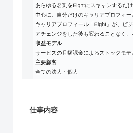
あらゆる名刺をEightにスキャンする
中心に、自分だけのキャリアプロフィー
キャリアプロフィール「Eight」が、
アチェンジをした後も変わることなく、
収益モデル
サービスの月額課金によるストックモデ
主要顧客
全ての法人・個人
仕事内容