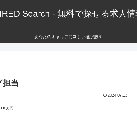
IRED Search - 無料で探せる求人
あなたのキャリアに新しい選択肢を
グ担当
2024.07.13
800万円