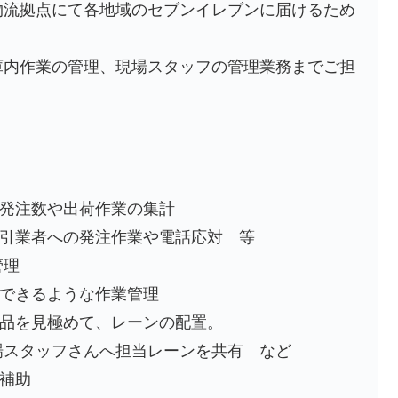
物流拠点にて各地域のセブンイレブンに届けるため
庫内作業の管理、現場スタッフの管理業務までご担
。
発注数や出荷作業の集計
引業者への発注作業や電話応対 等
管理
できるような作業管理
を見極めて、レーンの配置。
タッフさんへ担当レーンを共有 など
補助