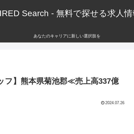
IRED Search - 無料で探せる求人
あなたのキャリアに新しい選択肢を
ッフ】熊本県菊池郡≪売上高337億
2024.07.26