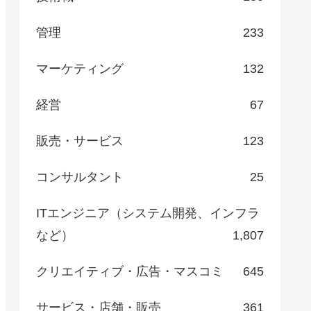
管理
233
マーケティング
132
経営
67
販売・サービス
123
コンサルタント
25
ITエンジニア（システム開発、インフラ
など）
1,807
クリエイティブ・広告・マスコミ
645
サービス・店舗・販売
361