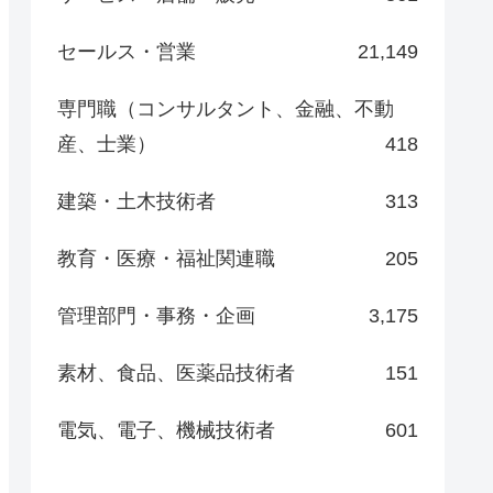
セールス・営業
21,149
専門職（コンサルタント、金融、不動
産、士業）
418
建築・土木技術者
313
教育・医療・福祉関連職
205
管理部門・事務・企画
3,175
素材、食品、医薬品技術者
151
電気、電子、機械技術者
601