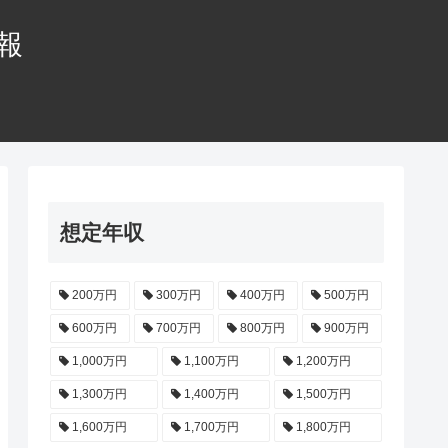
情報
想定年収
200万円
300万円
400万円
500万円
600万円
700万円
800万円
900万円
1,000万円
1,100万円
1,200万円
1,300万円
1,400万円
1,500万円
1,600万円
1,700万円
1,800万円