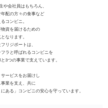
生や会社員はもちろん、
年配の方々の食事など
るコンビニ。
物資を届けるための
となります。
フリジポートは、
フラと呼ばれるコンビニを
と3つの事業で支えています。
サービスをお届けし
事業を支え、共に
にある」コンビニの安心を守っています。