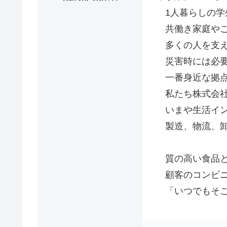
1人暮らしの学
共働き家庭やご
多くの人を支え
災害時には必要
一番身近な拠点
私たち株式会社
いまや生活イン
製造、物流、卸
質の高い食品と
顧客のコンビニ
「いつでもそこ