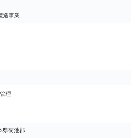
製造事業
管理
本県菊池郡