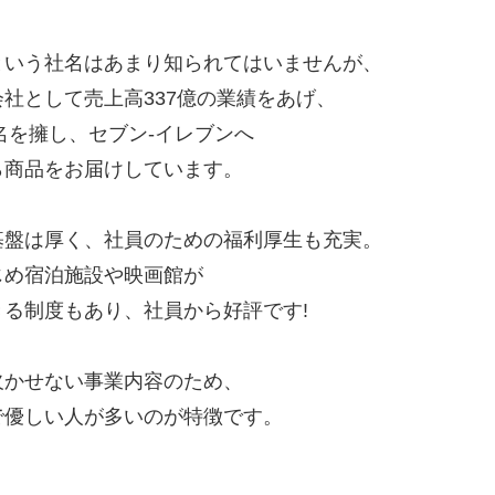
いう社名はあまり知られてはいませんが、
社として売上高337億の業績をあげ、
名を擁し、セブン-イレブンへ
商品をお届けしています。
盤は厚く、社員のための福利厚生も充実。
め宿泊施設や映画館が
る制度もあり、社員から好評です!
かせない事業内容のため、
優しい人が多いのが特徴です。