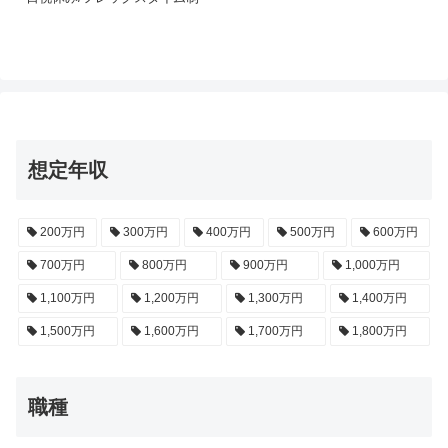
想定年収
200万円
300万円
400万円
500万円
600万円
700万円
800万円
900万円
1,000万円
1,100万円
1,200万円
1,300万円
1,400万円
1,500万円
1,600万円
1,700万円
1,800万円
職種