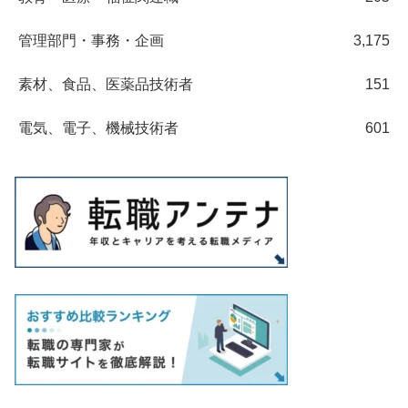
管理部門・事務・企画
3,175
素材、食品、医薬品技術者
151
電気、電子、機械技術者
601