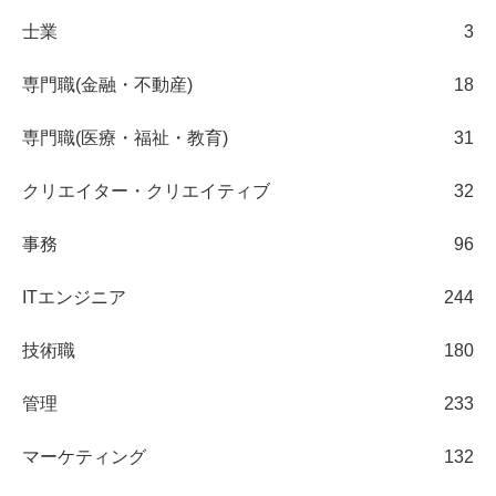
士業
3
専門職(金融・不動産)
18
専門職(医療・福祉・教育)
31
クリエイター・クリエイティブ
32
事務
96
ITエンジニア
244
技術職
180
管理
233
マーケティング
132