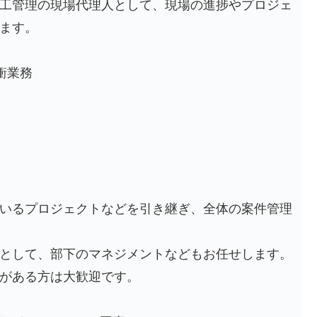
工管理の現場代理人として、現場の進捗やプロジェ
ます。
衝業務
いるプロジェクトなどを引き継ぎ、全体の案件管理
として、部下のマネジメントなどもお任せします。
がある方は大歓迎です。