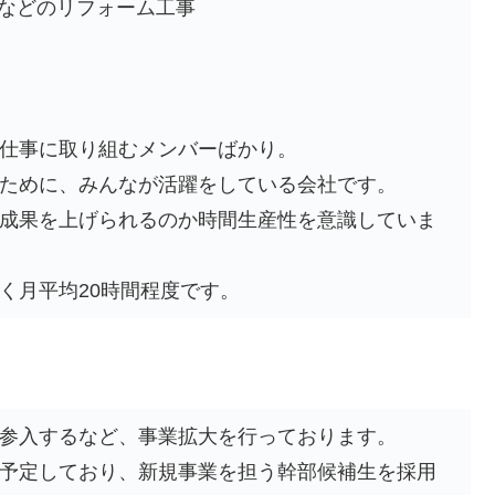
ンなどのリフォーム工事
仕事に取り組むメンバーばかり。
ために、みんなが活躍をしている会社です。
成果を上げられるのか時間生産性を意識していま
く月平均20時間程度です。
参入するなど、事業拡大を行っております。
予定しており、新規事業を担う幹部候補生を採用