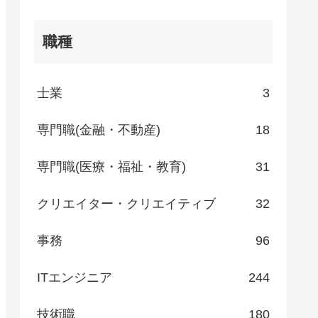
職種
士業
3
専門職(金融・不動産)
18
専門職(医療・福祉・教育)
31
クリエイター・クリエイティブ
32
事務
96
ITエンジニア
244
技術職
180