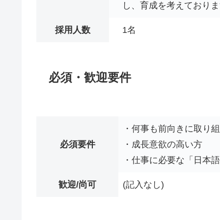
し、育成を考えておりま
採用人数
1名
必須・歓迎要件
・何事も前向きに取り組
必須要件
・成長意欲の高い方
・仕事に必要な「日本語
歓迎/尚可
(記入なし)