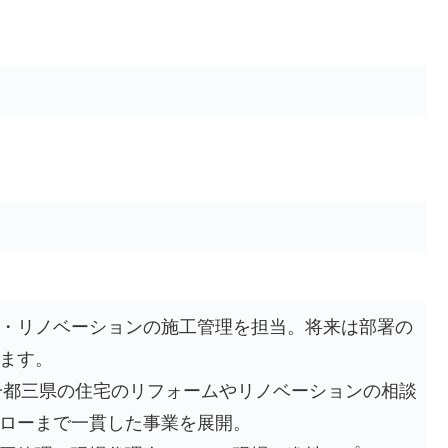
・リノベーションの施工管理を担当。将来は部署の
ます。
、一都三県の住宅のリフォームやリノベーションの相談
ローまで一貫した事業を展開。