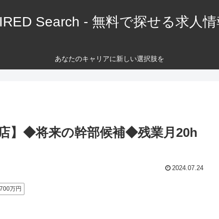
IRED Search - 無料で探せる求人
あなたのキャリアに新しい選択肢を
店】◆将来の幹部候補◆残業月20h
2024.07.24
700万円