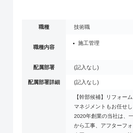
職種
技術職
施工管理
職種内容
配属部署
(記入なし)
配属部署詳細
(記入なし)
【幹部候補】リフォーム
マネジメントもお任せし
2020年創業の当社は
から工事、アフターフォ