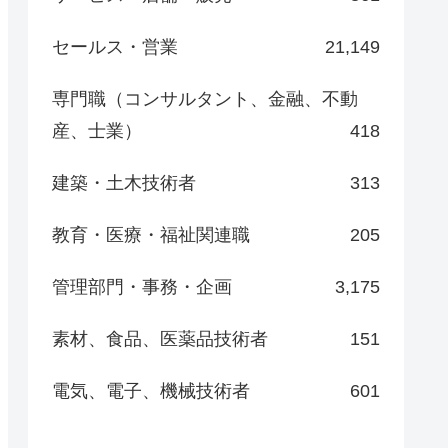
セールス・営業
21,149
専門職（コンサルタント、金融、不動
産、士業）
418
建築・土木技術者
313
教育・医療・福祉関連職
205
管理部門・事務・企画
3,175
素材、食品、医薬品技術者
151
電気、電子、機械技術者
601