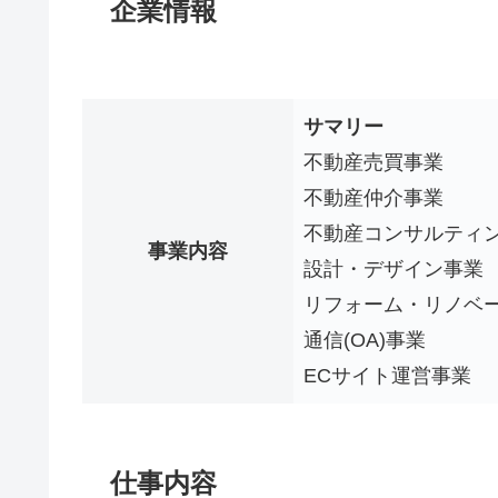
企業情報
サマリー
不動産売買事業
不動産仲介事業
不動産コンサルティ
事業内容
設計・デザイン事業
リフォーム・リノベ
通信(OA)事業
ECサイト運営事業
仕事内容