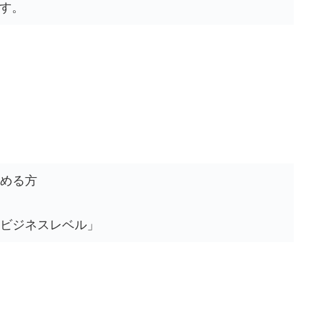
す。
める方
ビジネスレベル」