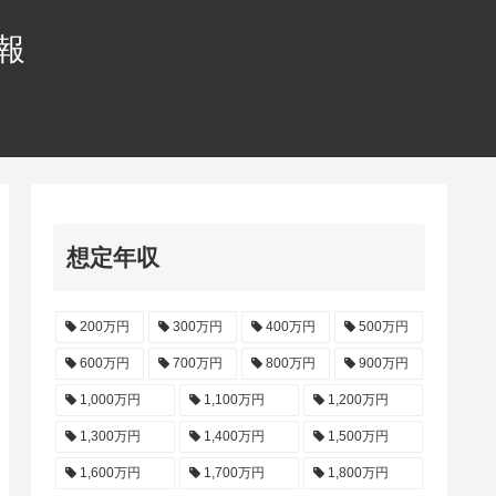
情報
想定年収
200万円
300万円
400万円
500万円
600万円
700万円
800万円
900万円
1,000万円
1,100万円
1,200万円
1,300万円
1,400万円
1,500万円
1,600万円
1,700万円
1,800万円