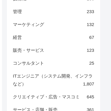
管理
233
マーケティング
132
経営
67
販売・サービス
123
コンサルタント
25
ITエンジニア（システム開発、インフラ
など）
1,807
クリエイティブ・広告・マスコミ
645
サービス・店舗・販売
361