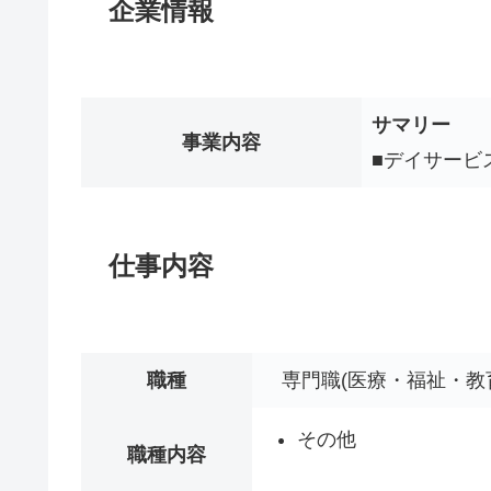
企業情報
サマリー
事業内容
■デイサービ
仕事内容
職種
専門職(医療・福祉・教
その他
職種内容