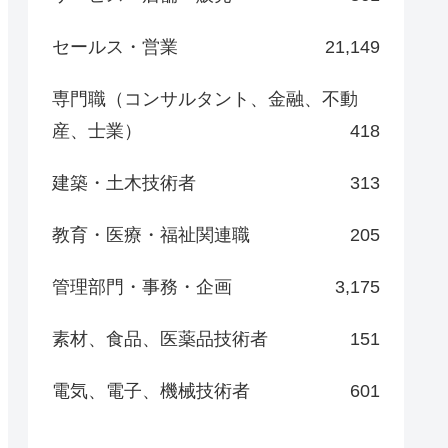
セールス・営業
21,149
専門職（コンサルタント、金融、不動
産、士業）
418
建築・土木技術者
313
教育・医療・福祉関連職
205
管理部門・事務・企画
3,175
素材、食品、医薬品技術者
151
電気、電子、機械技術者
601