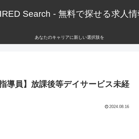
IRED Search - 無料で探せる求人
あなたのキャリアに新しい選択肢を
指導員】放課後等デイサービス未経
2024.08.16