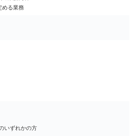
定める業務
のいずれかの方