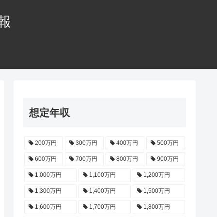
情報
想定年収
200万円
300万円
400万円
500万円
600万円
700万円
800万円
900万円
1,000万円
1,100万円
1,200万円
1,300万円
1,400万円
1,500万円
1,600万円
1,700万円
1,800万円