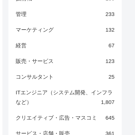
管理
233
マーケティング
132
経営
67
販売・サービス
123
コンサルタント
25
ITエンジニア（システム開発、インフラ
など）
1,807
クリエイティブ・広告・マスコミ
645
サービス・店舗・販売
361