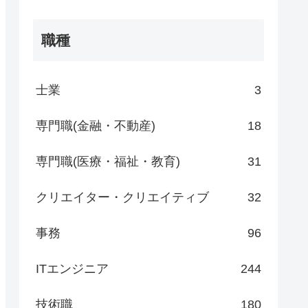
職種
士業
3
専門職(金融・不動産)
18
専門職(医療・福祉・教育)
31
クリエイター・クリエイティブ
32
事務
96
ITエンジニア
244
技術職
180