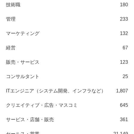
技術職
180
管理
233
マーケティング
132
経営
67
販売・サービス
123
コンサルタント
25
ITエンジニア（システム開発、インフラなど）
1,807
クリエイティブ・広告・マスコミ
645
サービス・店舗・販売
361
セールス・営業
21,149