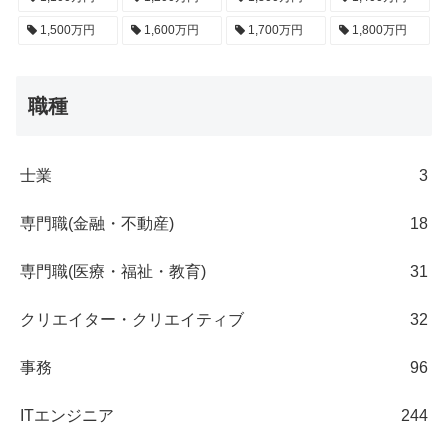
1,500万円
1,600万円
1,700万円
1,800万円
職種
士業
3
専門職(金融・不動産)
18
専門職(医療・福祉・教育)
31
クリエイター・クリエイティブ
32
事務
96
ITエンジニア
244