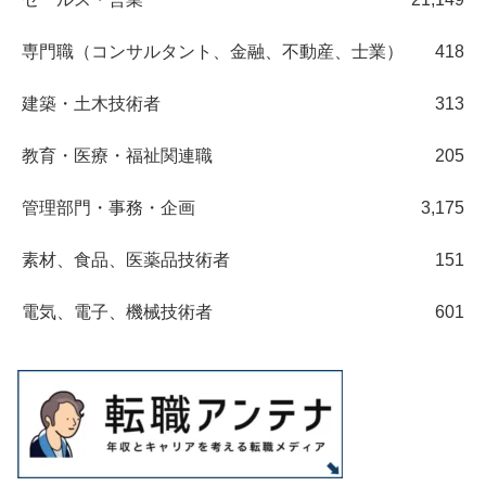
専門職（コンサルタント、金融、不動産、士業）
418
建築・土木技術者
313
教育・医療・福祉関連職
205
管理部門・事務・企画
3,175
素材、食品、医薬品技術者
151
電気、電子、機械技術者
601