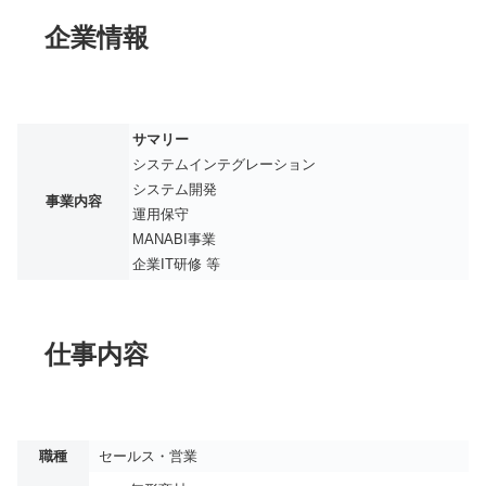
企業情報
サマリー
システムインテグレーション
システム開発
事業内容
運用保守
MANABI事業
企業IT研修 等
仕事内容
職種
セールス・営業