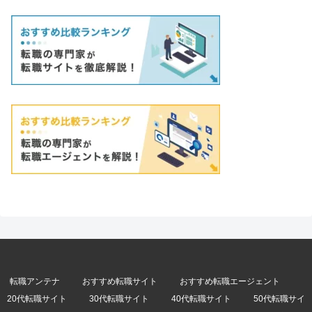
転職アンテナ
おすすめ転職サイト
おすすめ転職エージェント
20代転職サイト
30代転職サイト
40代転職サイト
50代転職サイ