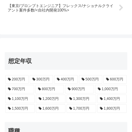
【東京/プロンプトエンジニア】フレックス/ナショナルクライ
アント案件多数/<自社内開発100%>
想定年収
200万円
300万円
400万円
500万円
600万円
700万円
800万円
900万円
1,000万円
1,100万円
1,200万円
1,300万円
1,400万円
1,500万円
1,600万円
1,700万円
1,800万円
職種