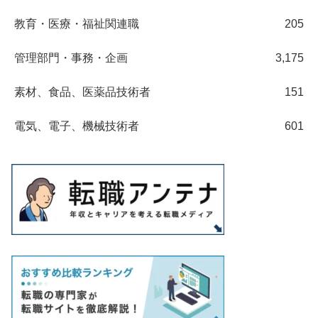
教育・医療・福祉関連職
205
管理部門・事務・企画
3,175
素材、食品、医薬品技術者
151
電気、電子、機械技術者
601