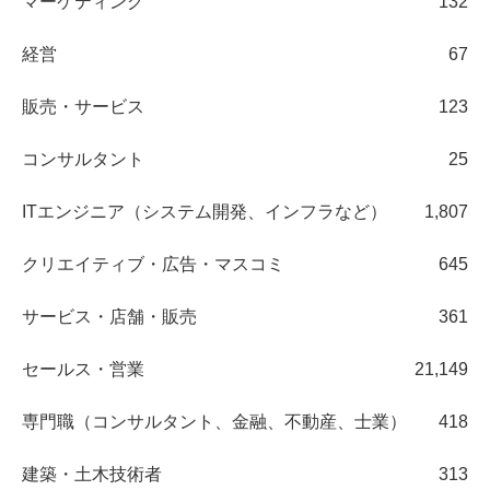
マーケティング
132
経営
67
販売・サービス
123
コンサルタント
25
ITエンジニア（システム開発、インフラなど）
1,807
クリエイティブ・広告・マスコミ
645
サービス・店舗・販売
361
セールス・営業
21,149
専門職（コンサルタント、金融、不動産、士業）
418
建築・土木技術者
313