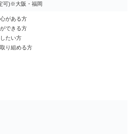
定可)※大阪・福岡
心がある方
ができる方
したい方
取り組める方