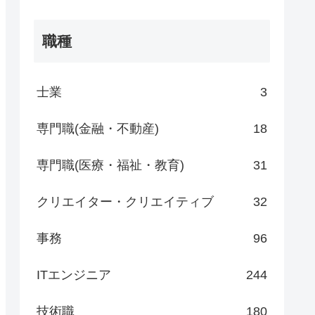
職種
士業
3
専門職(金融・不動産)
18
専門職(医療・福祉・教育)
31
クリエイター・クリエイティブ
32
事務
96
ITエンジニア
244
技術職
180