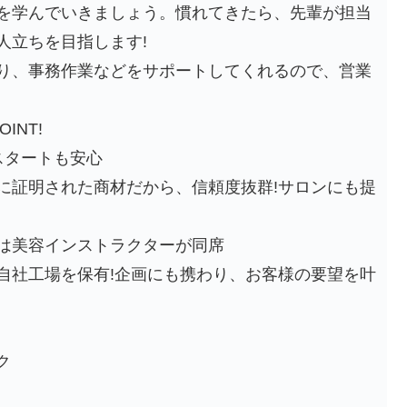
を学んでいきましょう。慣れてきたら、先輩が担当
人立ちを目指します!
り、事務作業などをサポートしてくれるので、営業
INT!
スタートも安心
に証明された商材だから、信頼度抜群!サロンにも提
は美容インストラクターが同席
自社工場を保有!企画にも携わり、お客様の要望を叶
ク