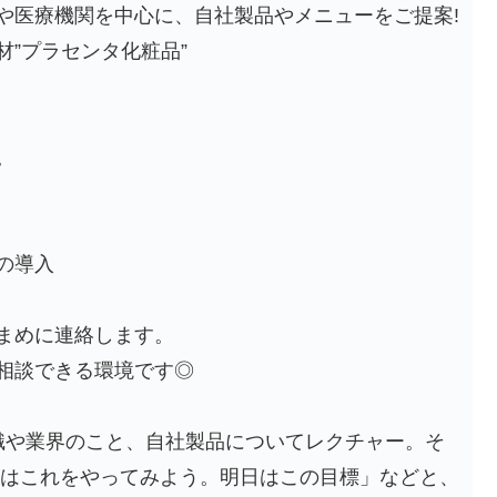
や医療機関を中心に、自社製品やメニューをご提案!
”プラセンタ化粧品”
。
の導入
まめに連絡します。
相談できる環境です◎
識や業界のこと、自社製品についてレクチャー。そ
日はこれをやってみよう。明日はこの目標」などと、