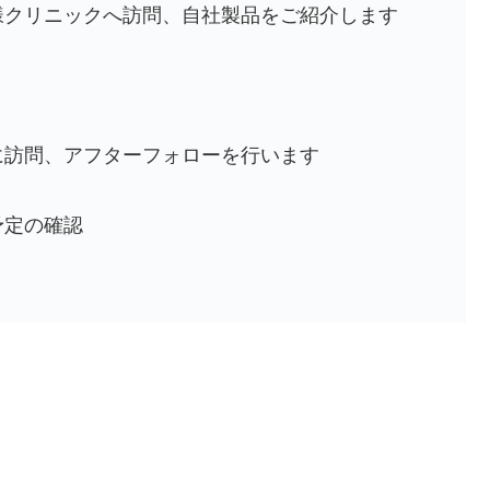
客様クリニックへ訪問、自社製品をご紹介します
ンに訪問、アフターフォローを行います
予定の確認