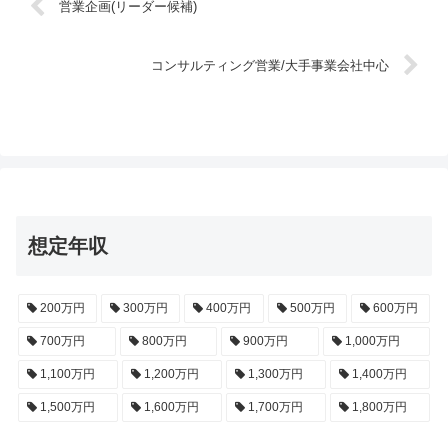
営業企画(リーダー候補)
コンサルティング営業/大手事業会社中心
想定年収
200万円
300万円
400万円
500万円
600万円
700万円
800万円
900万円
1,000万円
1,100万円
1,200万円
1,300万円
1,400万円
1,500万円
1,600万円
1,700万円
1,800万円