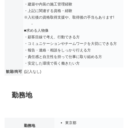
・建築や内装の施工管理経験
・上記に関連する資格・経験
※入社後の資格取得支援や、取得後の手当もあります!
-
■求める人物像
・顧客目線で考え、行動できる方
・コミュニケーションやチームワークを大切にできる方
・報告・連絡・相談をしっかり行える方
・責任感と自主性を持って仕事に取り組める方
・安定した環境で長く働きたい方
歓迎/尚可
(記入なし)
勤務地
東京都
勤務地