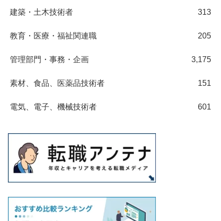
建築・土木技術者
313
教育・医療・福祉関連職
205
管理部門・事務・企画
3,175
素材、食品、医薬品技術者
151
電気、電子、機械技術者
601