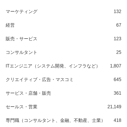
マーケティング
132
経営
67
販売・サービス
123
コンサルタント
25
ITエンジニア（システム開発、インフラなど）
1,807
クリエイティブ・広告・マスコミ
645
サービス・店舗・販売
361
セールス・営業
21,149
専門職（コンサルタント、金融、不動産、士業）
418