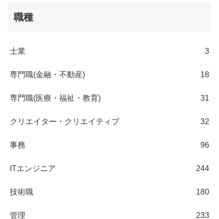
職種
士業
3
専門職(金融・不動産)
18
専門職(医療・福祉・教育)
31
クリエイター・クリエイティブ
32
事務
96
ITエンジニア
244
技術職
180
管理
233