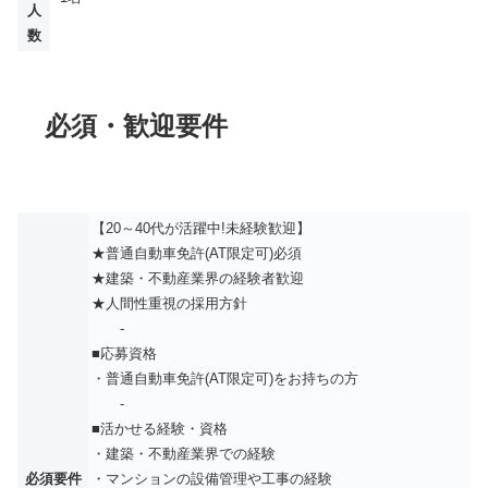
人
数
必須・歓迎要件
【20～40代が活躍中!未経験歓迎】
★普通自動車免許(AT限定可)必須
★建築・不動産業界の経験者歓迎
★人間性重視の採用方針
-
■応募資格
・普通自動車免許(AT限定可)をお持ちの方
-
■活かせる経験・資格
・建築・不動産業界での経験
必須要件
・マンションの設備管理や工事の経験