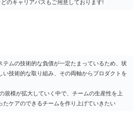
などのキャリアパスもご用意しております!
ステムの技術的な負債が一定たまっているため、状
しい技術的な取り組み、その両軸からプロダクトを
業の規模が拡大していく中で、チームの生産性を上
ったケアのできるチームを作り上げていきたい