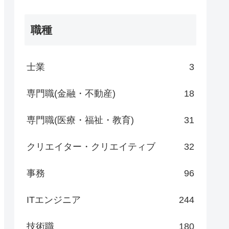
職種
士業
3
専門職(金融・不動産)
18
専門職(医療・福祉・教育)
31
クリエイター・クリエイティブ
32
事務
96
ITエンジニア
244
技術職
180