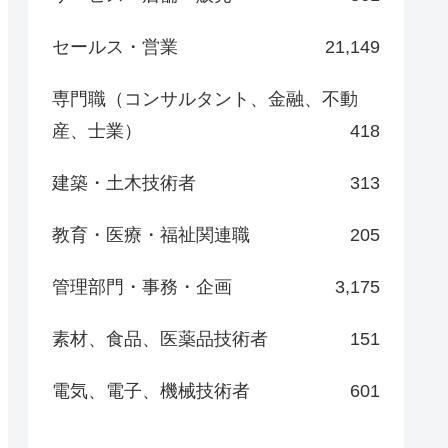
セールス・営業
21,149
専門職（コンサルタント、金融、不動
産、士業）
418
建築・土木技術者
313
教育・医療・福祉関連職
205
管理部門・事務・企画
3,175
素材、食品、医薬品技術者
151
電気、電子、機械技術者
601