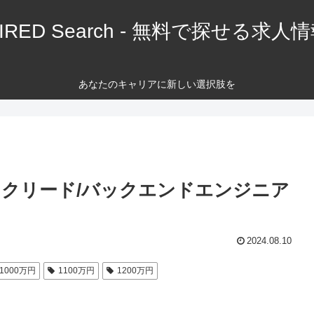
IRED Search - 無料で探せる求人
あなたのキャリアに新しい選択肢を
ックリード/バックエンドエンジニア
2024.08.10
1000万円
1100万円
1200万円