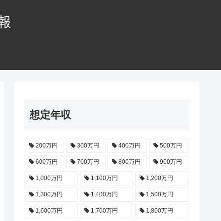
情報
想定年収
200万円
300万円
400万円
500万円
600万円
700万円
800万円
900万円
1,000万円
1,100万円
1,200万円
1,300万円
1,400万円
1,500万円
1,600万円
1,700万円
1,800万円