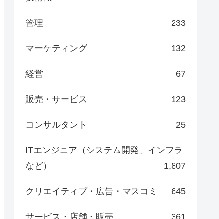
管理
233
マーケティング
132
経営
67
販売・サービス
123
コンサルタント
25
ITエンジニア（システム開発、インフラ
など）
1,807
クリエイティブ・広告・マスコミ
645
サービス・店舗・販売
361