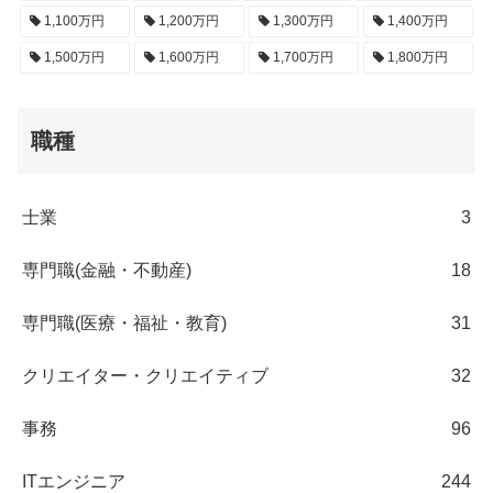
1,100万円
1,200万円
1,300万円
1,400万円
1,500万円
1,600万円
1,700万円
1,800万円
職種
士業
3
専門職(金融・不動産)
18
専門職(医療・福祉・教育)
31
クリエイター・クリエイティブ
32
事務
96
ITエンジニア
244