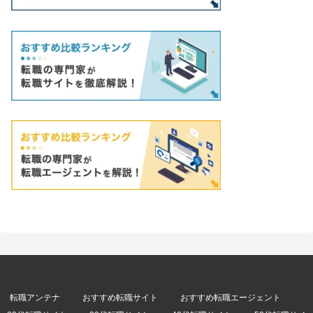
転職アンテナ
おすすめ転職サイト
おすすめ転職エージェント