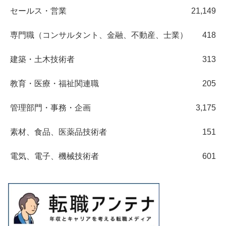
セールス・営業
21,149
専門職（コンサルタント、金融、不動産、士業）
418
建築・土木技術者
313
教育・医療・福祉関連職
205
管理部門・事務・企画
3,175
素材、食品、医薬品技術者
151
電気、電子、機械技術者
601