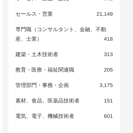
セールス・営業
21,149
専門職（コンサルタント、金融、不動
産、士業）
418
建築・土木技術者
313
教育・医療・福祉関連職
205
管理部門・事務・企画
3,175
素材、食品、医薬品技術者
151
電気、電子、機械技術者
601