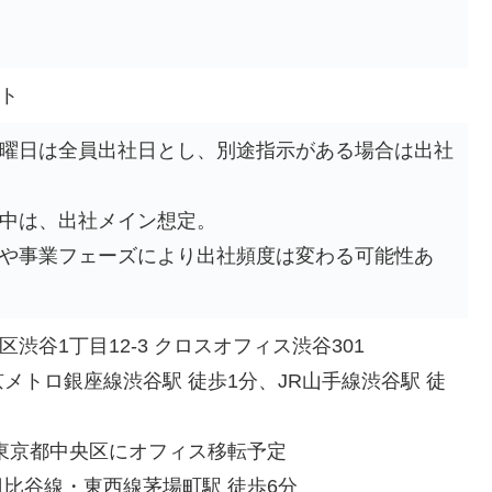
ト
曜日は全員出社日とし、別途指示がある場合は出社
中は、出社メイン想定。
や事業フェーズにより出社頻度は変わる可能性あ
渋谷1丁目12-3 クロスオフィス渋谷301
京メトロ銀座線渋谷駅 徒歩1分、JR山手線渋谷駅 徒
東京都中央区にオフィス移転予定
日比谷線・東西線茅場町駅 徒歩6分