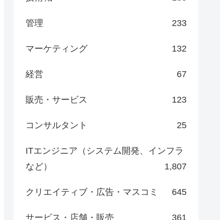
管理
233
マーケティング
132
経営
67
販売・サービス
123
コンサルタント
25
ITエンジニア（システム開発、インフラ
など）
1,807
クリエイティブ・広告・マスコミ
645
サービス・店舗・販売
361