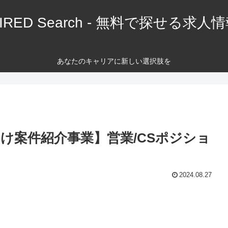
IRED Search - 無料で探せる求人
あなたのキャリアに新しい選択肢を
け案件紹介事業】営業/CSポジショ
2024.08.27