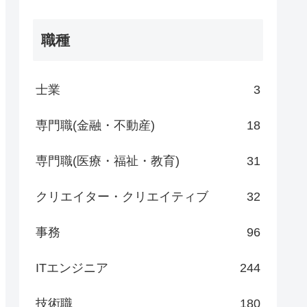
職種
士業
3
専門職(金融・不動産)
18
専門職(医療・福祉・教育)
31
クリエイター・クリエイティブ
32
事務
96
ITエンジニア
244
技術職
180