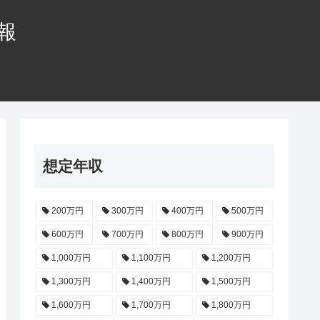
情報
想定年収
200万円
300万円
400万円
500万円
600万円
700万円
800万円
900万円
1,000万円
1,100万円
1,200万円
1,300万円
1,400万円
1,500万円
1,600万円
1,700万円
1,800万円