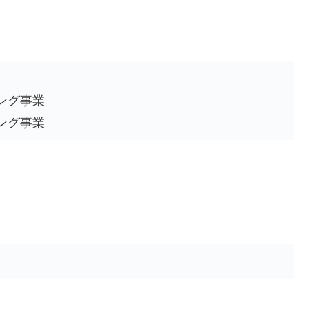
ング事業
ング事業