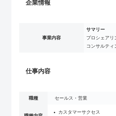
企業情報
サマリー
事業内容
プロシェアリ
コンサルティ
仕事内容
職種
セールス・営業
カスタマーサクセス
職種内容