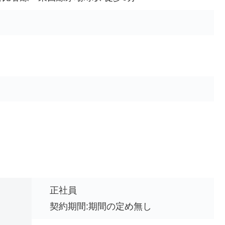
正社員
契約期間:期間の定め無し