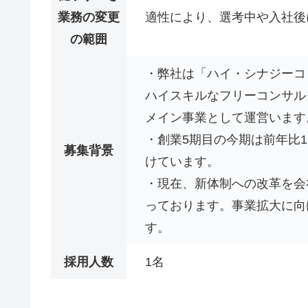
業務の変更
適性により、選考中や入社後
の範囲
・弊社は「ハイ・シナジーコ
ハイスキルなフリーコンサルタ
メイン事業として運営います
・創業5期目の今期は前年比1
募集背景
けています。
・現在、新体制への改革を会
っております。事業拡大に向
す。
採用人数
1名