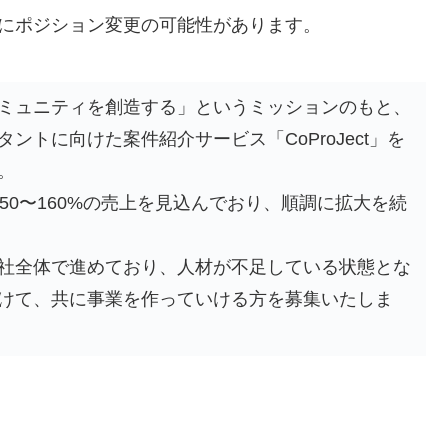
にポジション変更の可能性があります。
ミュニティを創造する」というミッションのもと、
ントに向けた案件紹介サービス「CoProJect」を
。
50〜160%の売上を見込んでおり、順調に拡大を続
社全体で進めており、人材が不足している状態とな
けて、共に事業を作っていける方を募集いたしま