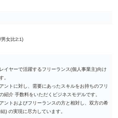
男女比2:1)
レイヤーで活躍するフリーランス(個人事業主)向け
す。
アントに対し、需要にあったスキルをお持ちのフリ
の紹介 手数料をいただくビジネスモデルです。
アントおよびフリーランスの方と相対し、双方の希
結) の実現に尽力しています。