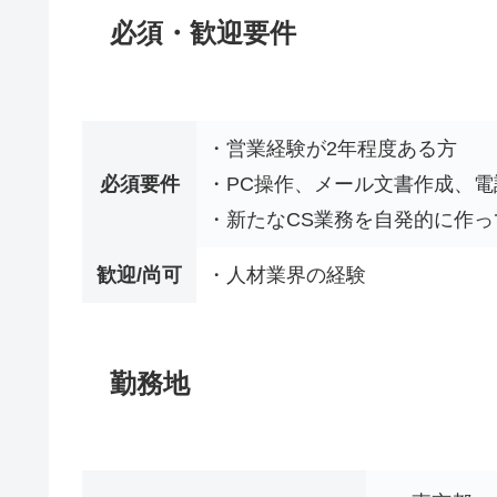
必須・歓迎要件
・営業経験が2年程度ある方
必須要件
・PC操作、メール文書作成、
・新たなCS業務を自発的に作
歓迎/尚可
・人材業界の経験
勤務地