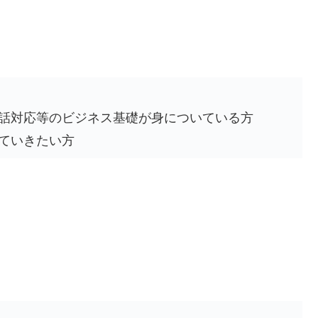
電話対応等のビジネス基礎が身についている方
っていきたい方