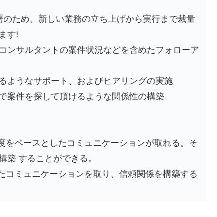
署のため、新しい業務の立ち上げから実行まで裁量
ます!
コンサルタントの案件状況などを含めたフォローア
るようなサポート、およびヒアリングの実施
で案件を探して頂けるような関係性の構築
精度をベースとしたコミュニケーションが取れる。そ
構築 することができる。
せたコミュニケーションを取り、信頼関係を構築する