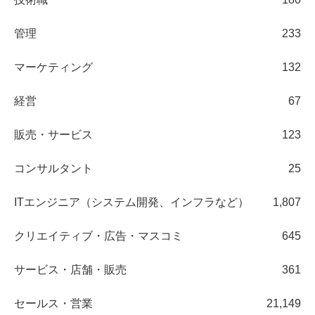
管理
233
マーケティング
132
経営
67
販売・サービス
123
コンサルタント
25
ITエンジニア（システム開発、インフラなど）
1,807
クリエイティブ・広告・マスコミ
645
サービス・店舗・販売
361
セールス・営業
21,149