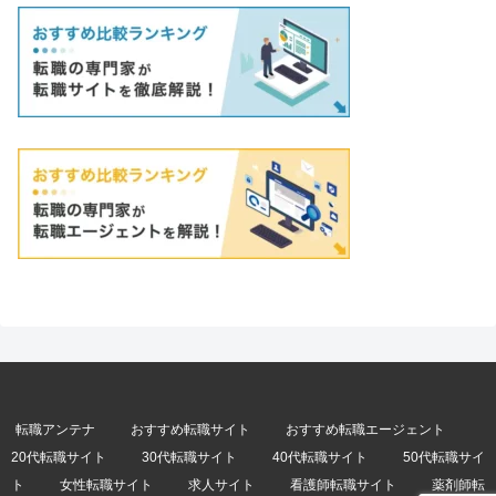
転職アンテナ
おすすめ転職サイト
おすすめ転職エージェント
20代転職サイト
30代転職サイト
40代転職サイト
50代転職サイ
ト
女性転職サイト
求人サイト
看護師転職サイト
薬剤師転