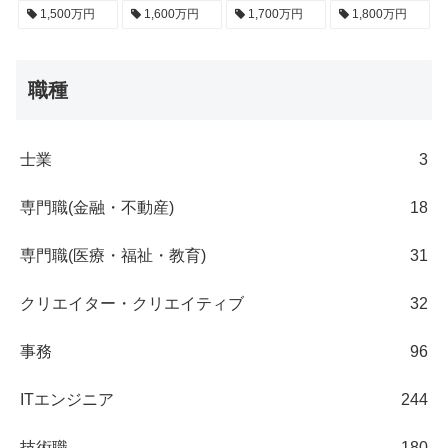
1,500万円
1,600万円
1,700万円
1,800万円
職種
士業
3
専門職(金融・不動産)
18
専門職(医療・福祉・教育)
31
クリエイター・クリエイティブ
32
事務
96
ITエンジニア
244
技術職
180