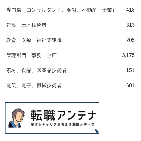
専門職（コンサルタント、金融、不動産、士業）
418
建築・土木技術者
313
教育・医療・福祉関連職
205
管理部門・事務・企画
3,175
素材、食品、医薬品技術者
151
電気、電子、機械技術者
601