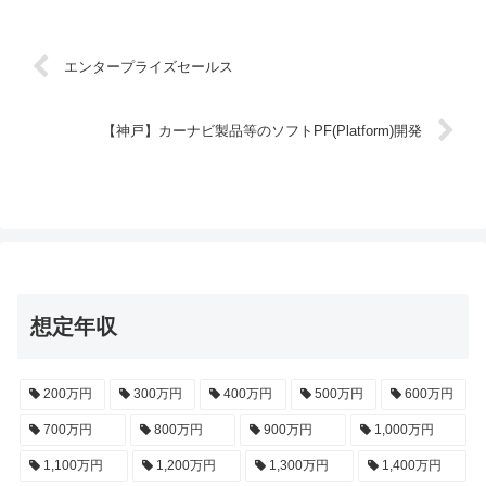
エンタープライズセールス
【神戸】カーナビ製品等のソフトPF(Platform)開発
想定年収
200万円
300万円
400万円
500万円
600万円
700万円
800万円
900万円
1,000万円
1,100万円
1,200万円
1,300万円
1,400万円