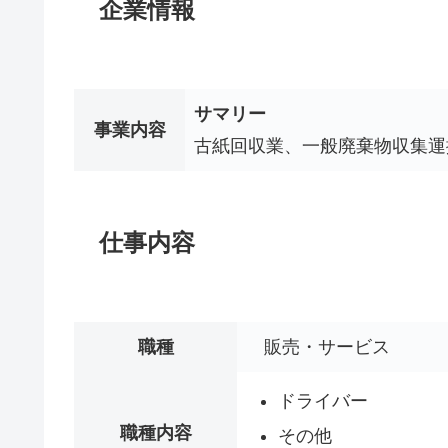
企業情報
サマリー
事業内容
古紙回収業、一般廃棄物収集運
仕事内容
職種
販売・サービス
ドライバー
職種内容
その他