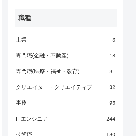
職種
士業
3
専門職(金融・不動産)
18
専門職(医療・福祉・教育)
31
クリエイター・クリエイティブ
32
事務
96
ITエンジニア
244
技術職
180