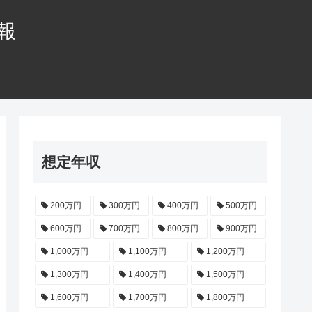
情報
想定年収
200万円
300万円
400万円
500万円
600万円
700万円
800万円
900万円
1,000万円
1,100万円
1,200万円
1,300万円
1,400万円
1,500万円
1,600万円
1,700万円
1,800万円