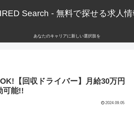
IRED Search - 無料で探せる求人
あなたのキャリアに新しい選択肢を
OK!【回収ドライバー】月給30万円
可能!!
2024.09.05