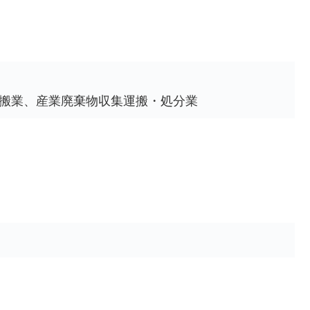
搬業、産業廃棄物収集運搬・処分業