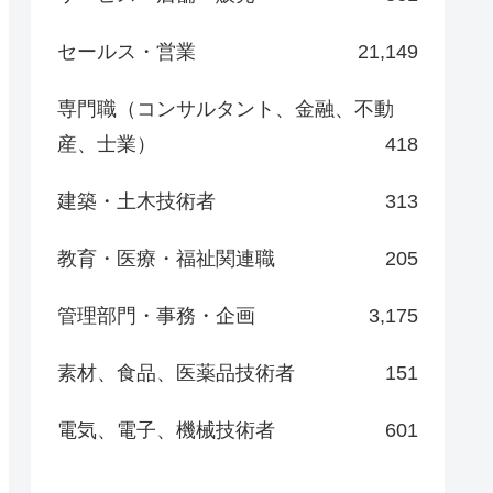
セールス・営業
21,149
専門職（コンサルタント、金融、不動
産、士業）
418
建築・土木技術者
313
教育・医療・福祉関連職
205
管理部門・事務・企画
3,175
素材、食品、医薬品技術者
151
電気、電子、機械技術者
601