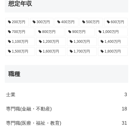
想定年収
200万円
300万円
400万円
500万円
600万円
700万円
800万円
900万円
1,000万円
1,100万円
1,200万円
1,300万円
1,400万円
1,500万円
1,600万円
1,700万円
1,800万円
職種
士業
3
専門職(金融・不動産)
18
専門職(医療・福祉・教育)
31