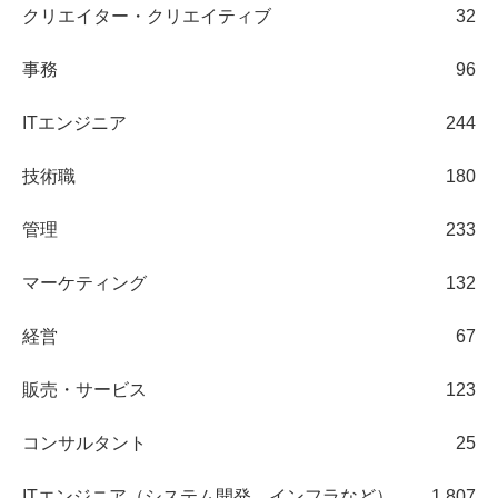
クリエイター・クリエイティブ
32
事務
96
ITエンジニア
244
技術職
180
管理
233
マーケティング
132
経営
67
販売・サービス
123
コンサルタント
25
ITエンジニア（システム開発、インフラなど）
1,807