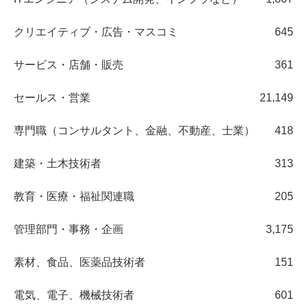
クリエイティブ・広告・マスコミ
645
サービス・店舗・販売
361
セールス・営業
21,149
専門職（コンサルタント、金融、不動産、士業）
418
建築・土木技術者
313
教育・医療・福祉関連職
205
管理部門・事務・企画
3,175
素材、食品、医薬品技術者
151
電気、電子、機械技術者
601