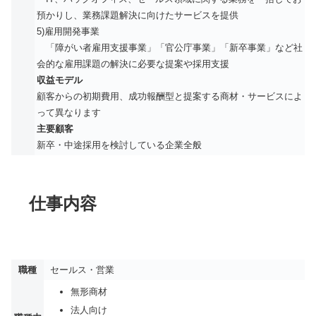
預かりし、業務課題解決に向けたサービスを提供
5)雇用開発事業
「障がい者雇用支援事業」「官公庁事業」「新卒事業」など社
会的な雇用課題の解決に必要な提案や採用支援
収益モデル
顧客からの初期費用、成功報酬型と提案する商材・サービスによ
って異なります
主要顧客
新卒・中途採用を検討している企業全般
仕事内容
職種
セールス・営業
無形商材
法人向け