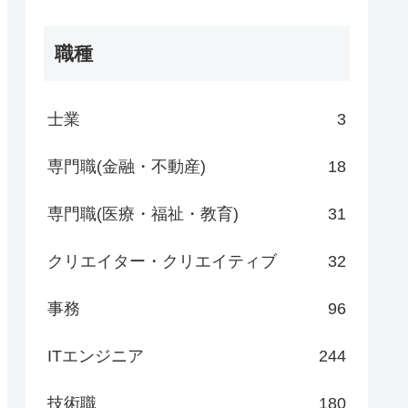
職種
士業
3
専門職(金融・不動産)
18
専門職(医療・福祉・教育)
31
クリエイター・クリエイティブ
32
事務
96
ITエンジニア
244
技術職
180