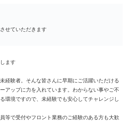
させていただきます
します
未経験者。そんな皆さんに早期にご活躍いただける
ーアップに力を入れています。わからない事やご不
る環境ですので、未経験でも安心してチャレンジし
員等で受付やフロント業務のご経験のある方も大歓