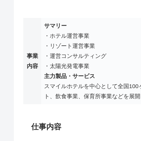
サマリー
・ホテル運営事業
・リゾート運営事業
事業
・運営コンサルティング
内容
・太陽光発電事業
主力製品・サービス
スマイルホテルを中心として全国10
ト、飲食事業、保育所事業などを展開
仕事内容