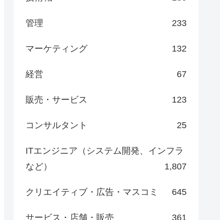
管理
233
マーケティング
132
経営
67
販売・サービス
123
コンサルタント
25
ITエンジニア（システム開発、インフラ
など）
1,807
クリエイティブ・広告・マスコミ
645
サービス・店舗・販売
361