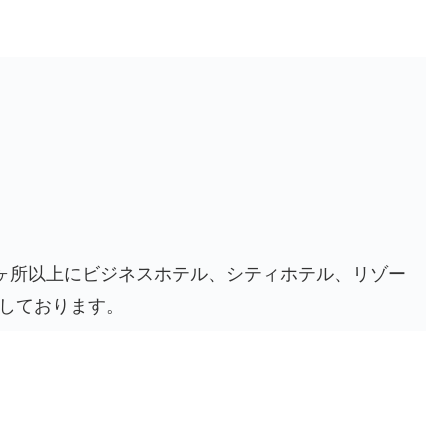
0ヶ所以上にビジネスホテル、シティホテル、リゾー
しております。