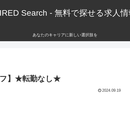
IRED Search - 無料で探せる求人
あなたのキャリアに新しい選択肢を
フ】★転勤なし★
2024.09.19