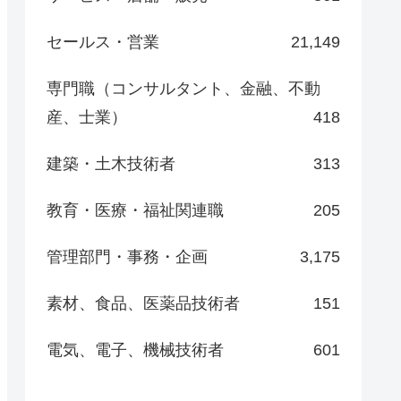
セールス・営業
21,149
専門職（コンサルタント、金融、不動
産、士業）
418
建築・土木技術者
313
教育・医療・福祉関連職
205
管理部門・事務・企画
3,175
素材、食品、医薬品技術者
151
電気、電子、機械技術者
601