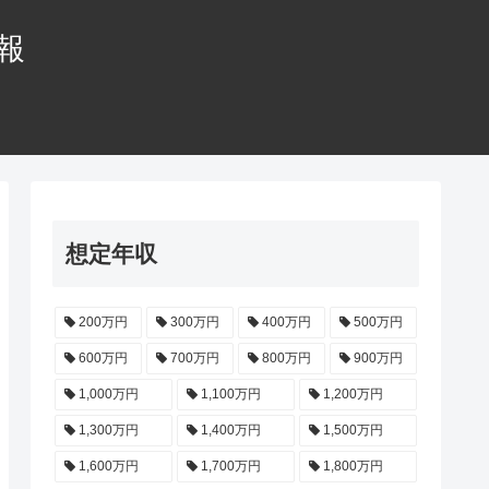
情報
想定年収
200万円
300万円
400万円
500万円
600万円
700万円
800万円
900万円
1,000万円
1,100万円
1,200万円
1,300万円
1,400万円
1,500万円
1,600万円
1,700万円
1,800万円