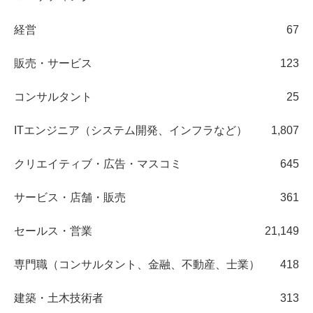
経営
67
販売・サービス
123
コンサルタント
25
ITエンジニア（システム開発、インフラなど）
1,807
クリエイティブ・広告・マスコミ
645
サービス・店舗・販売
361
セールス・営業
21,149
専門職（コンサルタント、金融、不動産、士業）
418
建築・土木技術者
313