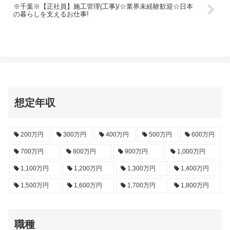
※千葉※【正社員】施工管理(工事)/☆業界未経験歓迎☆日本
の暮らしを支えるお仕事!
想定年収
200万円
300万円
400万円
500万円
600万円
700万円
800万円
900万円
1,000万円
1,100万円
1,200万円
1,300万円
1,400万円
1,500万円
1,600万円
1,700万円
1,800万円
職種