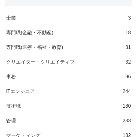
士業
3
専門職(金融・不動産)
18
専門職(医療・福祉・教育)
31
クリエイター・クリエイティブ
32
事務
96
ITエンジニア
244
技術職
180
管理
233
マーケティング
132