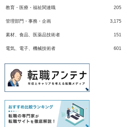
教育・医療・福祉関連職
205
管理部門・事務・企画
3,175
素材、食品、医薬品技術者
151
電気、電子、機械技術者
601