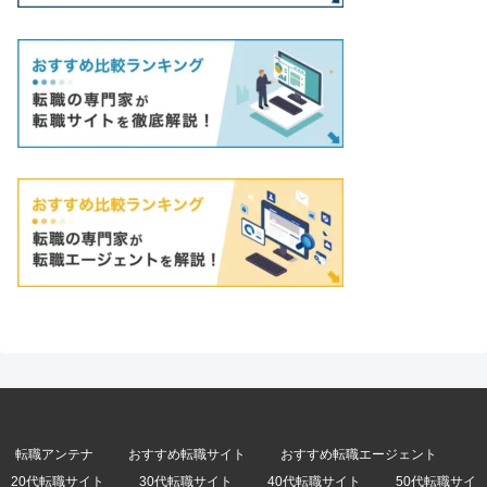
転職アンテナ
おすすめ転職サイト
おすすめ転職エージェント
20代転職サイト
30代転職サイト
40代転職サイト
50代転職サイ