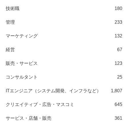
技術職
180
管理
233
マーケティング
132
経営
67
販売・サービス
123
コンサルタント
25
ITエンジニア（システム開発、インフラなど）
1,807
クリエイティブ・広告・マスコミ
645
サービス・店舗・販売
361