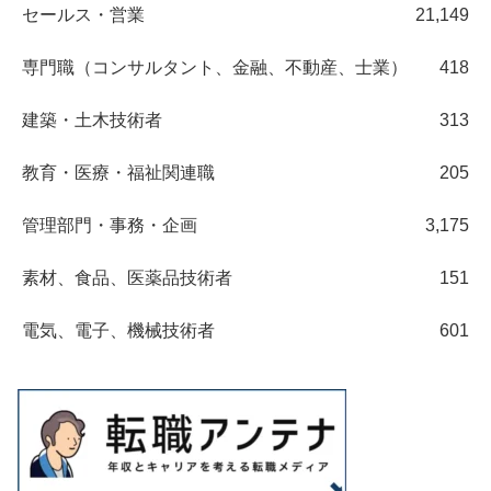
セールス・営業
21,149
専門職（コンサルタント、金融、不動産、士業）
418
建築・土木技術者
313
教育・医療・福祉関連職
205
管理部門・事務・企画
3,175
素材、食品、医薬品技術者
151
電気、電子、機械技術者
601