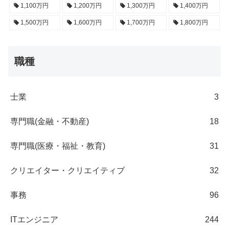
1,100万円
1,200万円
1,300万円
1,400万円
1,500万円
1,600万円
1,700万円
1,800万円
職種
士業
3
専門職(金融・不動産)
18
専門職(医療・福祉・教育)
31
クリエイター・クリエイティブ
32
事務
96
ITエンジニア
244