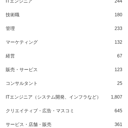
ITエンジニア
244
技術職
180
管理
233
マーケティング
132
経営
67
販売・サービス
123
コンサルタント
25
ITエンジニア（システム開発、インフラなど）
1,807
クリエイティブ・広告・マスコミ
645
サービス・店舗・販売
361