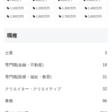
700万円
800万円
900万円
1,000万円
1,100万円
1,200万円
1,300万円
1,400万円
1,500万円
1,600万円
1,700万円
1,800万円
職種
士業
3
専門職(金融・不動産)
18
専門職(医療・福祉・教育)
31
クリエイター・クリエイティブ
32
事務
96