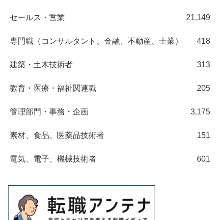
セールス・営業
21,149
専門職（コンサルタント、金融、不動産、士業）
418
建築・土木技術者
313
教育・医療・福祉関連職
205
管理部門・事務・企画
3,175
素材、食品、医薬品技術者
151
電気、電子、機械技術者
601