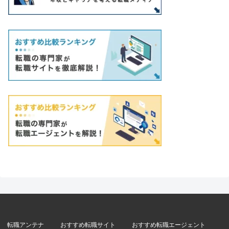
転職アンテナ
おすすめ転職サイト
おすすめ転職エージェント