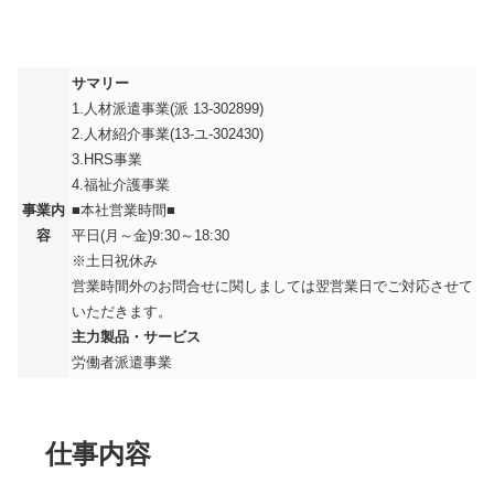
サマリー
1.人材派遣事業(派 13-302899)
2.人材紹介事業(13-ユ-302430)
3.HRS事業
4.福祉介護事業
事業内
■本社営業時間■
容
平日(月～金)9:30～18:30
※土日祝休み
営業時間外のお問合せに関しましては翌営業日でご対応させて
いただきます。
主力製品・サービス
労働者派遣事業
仕事内容