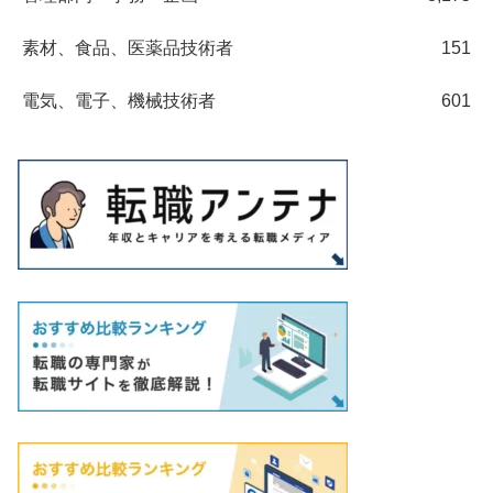
素材、食品、医薬品技術者
151
電気、電子、機械技術者
601