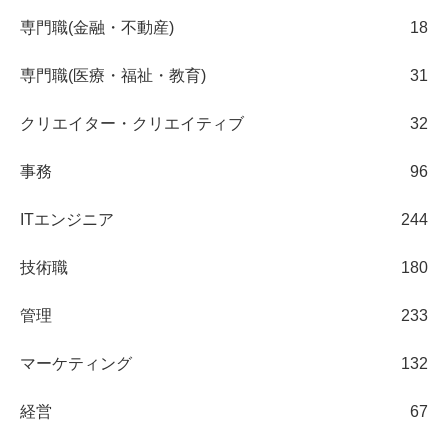
専門職(金融・不動産)
18
専門職(医療・福祉・教育)
31
クリエイター・クリエイティブ
32
事務
96
ITエンジニア
244
技術職
180
管理
233
マーケティング
132
経営
67