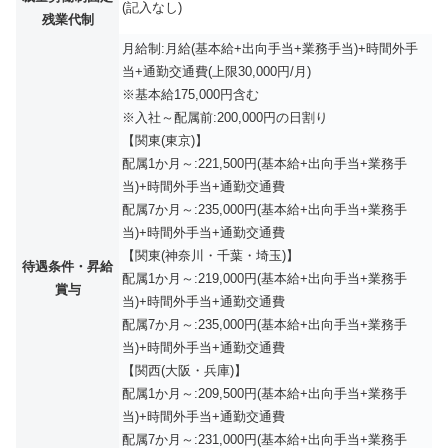
(記入なし)
残業代制
月給制:月給(基本給+出向手当+業務手当)+時間外手
当+通勤交通費(上限30,000円/月)
※基本給175,000円含む
※入社～配属前:200,000円の日割り
【関東(東京)】
配属1か月～:221,500円(基本給+出向手当+業務手
当)+時間外手当+通勤交通費
配属7か月～:235,000円(基本給+出向手当+業務手
当)+時間外手当+通勤交通費
【関東(神奈川・千葉・埼玉)】
待遇条件・昇給
配属1か月～:219,000円(基本給+出向手当+業務手
賞与
当)+時間外手当+通勤交通費
配属7か月～:235,000円(基本給+出向手当+業務手
当)+時間外手当+通勤交通費
【関西(大阪・兵庫)】
配属1か月～:209,500円(基本給+出向手当+業務手
当)+時間外手当+通勤交通費
配属7か月～:231,000円(基本給+出向手当+業務手