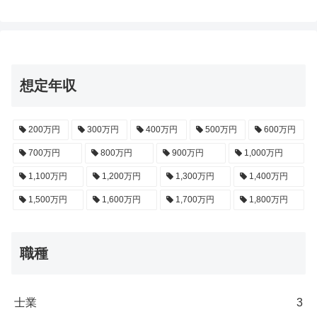
想定年収
200万円
300万円
400万円
500万円
600万円
700万円
800万円
900万円
1,000万円
1,100万円
1,200万円
1,300万円
1,400万円
1,500万円
1,600万円
1,700万円
1,800万円
職種
士業
3