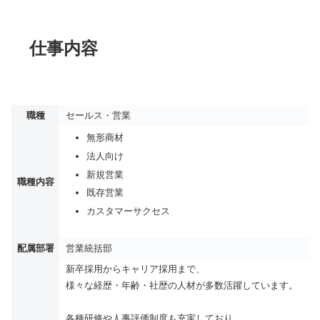
仕事内容
職種
セールス・営業
無形商材
法人向け
新規営業
職種内容
既存営業
カスタマーサクセス
配属部署
営業統括部
新卒採用からキャリア採用まで、
様々な経歴・年齢・社歴の人材が多数活躍しています。
各種研修や人事評価制度も充実しており、