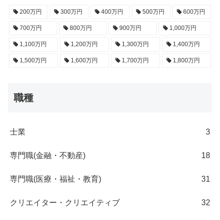
200万円
300万円
400万円
500万円
600万円
700万円
800万円
900万円
1,000万円
1,100万円
1,200万円
1,300万円
1,400万円
1,500万円
1,600万円
1,700万円
1,800万円
職種
士業
3
専門職(金融・不動産)
18
専門職(医療・福祉・教育)
31
クリエイター・クリエイティブ
32