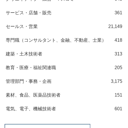
サービス・店舗・販売
361
セールス・営業
21,149
専門職（コンサルタント、金融、不動産、士業）
418
建築・土木技術者
313
教育・医療・福祉関連職
205
管理部門・事務・企画
3,175
素材、食品、医薬品技術者
151
電気、電子、機械技術者
601