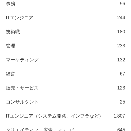
事務
96
ITエンジニア
244
技術職
180
管理
233
マーケティング
132
経営
67
販売・サービス
123
コンサルタント
25
ITエンジニア（システム開発、インフラなど）
1,807
クリエイティブ・広告・マスコミ
645