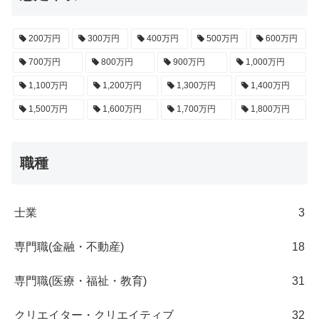
200万円
300万円
400万円
500万円
600万円
700万円
800万円
900万円
1,000万円
1,100万円
1,200万円
1,300万円
1,400万円
1,500万円
1,600万円
1,700万円
1,800万円
職種
士業
3
専門職(金融・不動産)
18
専門職(医療・福祉・教育)
31
クリエイター・クリエイティブ
32