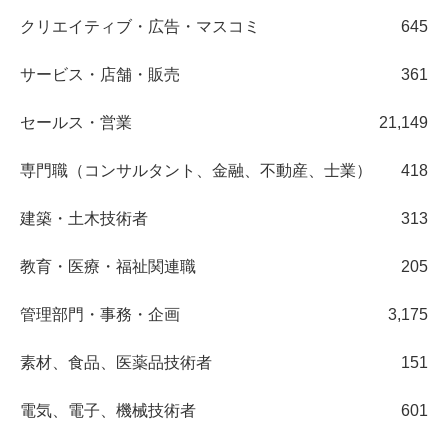
クリエイティブ・広告・マスコミ
645
サービス・店舗・販売
361
セールス・営業
21,149
専門職（コンサルタント、金融、不動産、士業）
418
建築・土木技術者
313
教育・医療・福祉関連職
205
管理部門・事務・企画
3,175
素材、食品、医薬品技術者
151
電気、電子、機械技術者
601