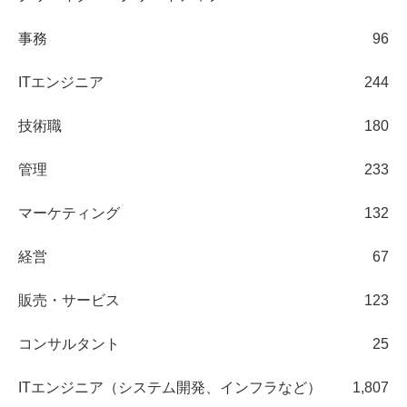
事務
96
ITエンジニア
244
技術職
180
管理
233
マーケティング
132
経営
67
販売・サービス
123
コンサルタント
25
ITエンジニア（システム開発、インフラなど）
1,807