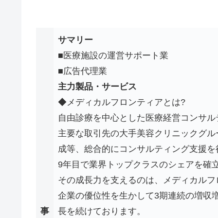
サマリー
■医療施設の運営サポート業
■広告代理業
主力製品・サービス
◆メディカルフロンティアとは?
自由診療を中心とした医療経営コンサル
主要な取引先の大手美容クリニックグル
成等、総合的にコンサルティング支援を
9年目で業界トップクラスのシェアを確
その成長力を支えるのは、メディカルフ
企業の優位性を生かして3期連続の増収
事
長を続けております。