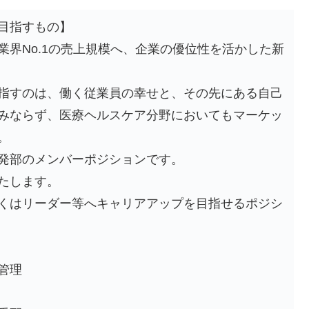
目指すもの】
業界No.1の売上規模へ、企業の優位性を活かした新
指すのは、働く従業員の幸せと、その先にある自己
みならず、医療ヘルスケア分野においてもマーケッ
。
発部のメンバーポジションです。
たします。
くはリーダー等へキャリアアップを目指せるポジシ
管理