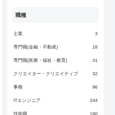
職種
士業
3
専門職(金融・不動産)
18
専門職(医療・福祉・教育)
31
クリエイター・クリエイティブ
32
事務
96
ITエンジニア
244
技術職
180