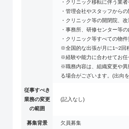
・クリニック移転に伴う業者
・管理会社やスタッフからの
・クリニック等の開閉院、改
・事務所、研修センター等の
・クリニック等すべての物
※全国的な出張が月に1~2
※経験や能力に合わせてお任
※職務内容は、組織変更や異
る場合がございます。(出向を
従事すべき
業務の変更
(記入なし)
の範囲
募集背景
欠員募集