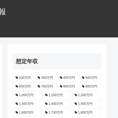
情報
想定年収
200万円
300万円
400万円
500万円
600万円
700万円
800万円
900万円
1,000万円
1,100万円
1,200万円
1,300万円
1,400万円
1,500万円
1,600万円
1,700万円
1,800万円