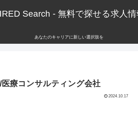
IRED Search - 無料で探せる求人
あなたのキャリアに新しい選択肢を
満/医療コンサルティング会社
2024.10.17