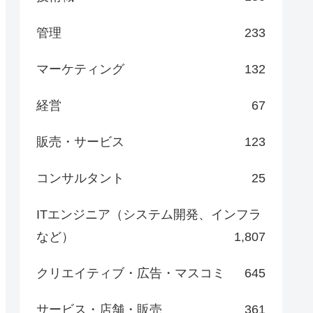
管理
233
マーケティング
132
経営
67
販売・サービス
123
コンサルタント
25
ITエンジニア（システム開発、インフラ
など）
1,807
クリエイティブ・広告・マスコミ
645
サービス・店舗・販売
361