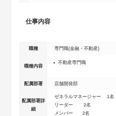
仕事内容
職種
専門職(金融・不動産)
不動産専門職
職種内容
配属部署
店舗開発部
ゼネラルマネージャー 1名
配属部署詳
リーダー 2名
細
メンバー 2名