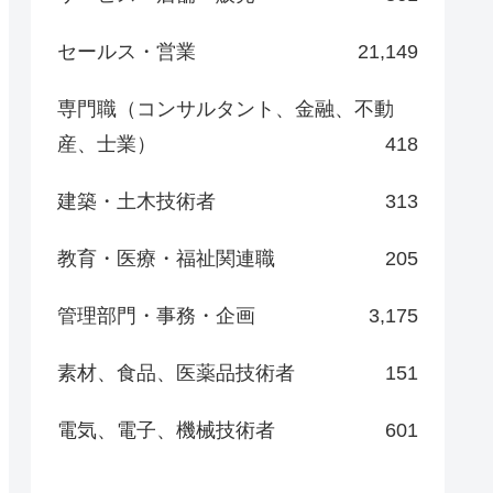
セールス・営業
21,149
専門職（コンサルタント、金融、不動
産、士業）
418
建築・土木技術者
313
教育・医療・福祉関連職
205
管理部門・事務・企画
3,175
素材、食品、医薬品技術者
151
電気、電子、機械技術者
601