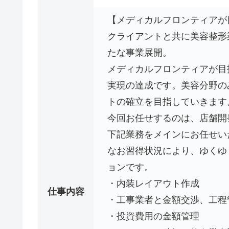
【メディカルフロンティアが
クライアントと共に美容整形
たな事業展開。
メディカルフロンティアが目
実現の達成です。美容分野の
トの確立を目指していきます
今回お任せするのは、店舗開
下記業務をメインにお任せい
なお習得状況により、ゆくゆ
ョンです。
・内装レイアウト作成
仕事内容
・工事業者と金額交渉、工程
・投資費用の金額管理