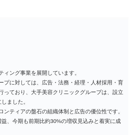
ティング事業を展開しています。
ープに対しては、広告・法務・経理・人材採用・育
行っており、大手美容クリニックグループは、設立
立しました。
ロンティアの盤石の組織体制と広告の優位性です。
増益、今期も前期比約30%の増収見込みと着実に成