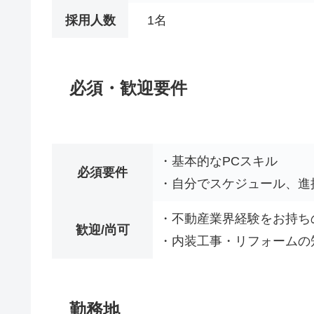
採用人数
1名
必須・歓迎要件
・基本的なPCスキル
必須要件
・自分でスケジュール、進
・不動産業界経験をお持ち
歓迎/尚可
・内装工事・リフォームの
勤務地