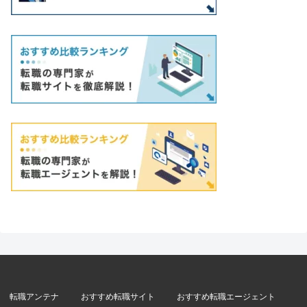
転職アンテナ
おすすめ転職サイト
おすすめ転職エージェント