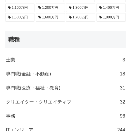
1,100万円
1,200万円
1,300万円
1,400万円
1,500万円
1,600万円
1,700万円
1,800万円
職種
士業
3
専門職(金融・不動産)
18
専門職(医療・福祉・教育)
31
クリエイター・クリエイティブ
32
事務
96
ITエンジニア
244