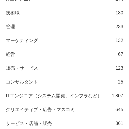
技術職
180
管理
233
マーケティング
132
経営
67
販売・サービス
123
コンサルタント
25
ITエンジニア（システム開発、インフラなど）
1,807
クリエイティブ・広告・マスコミ
645
サービス・店舗・販売
361