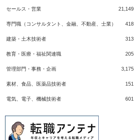
セールス・営業
21,149
専門職（コンサルタント、金融、不動産、士業）
418
建築・土木技術者
313
教育・医療・福祉関連職
205
管理部門・事務・企画
3,175
素材、食品、医薬品技術者
151
電気、電子、機械技術者
601