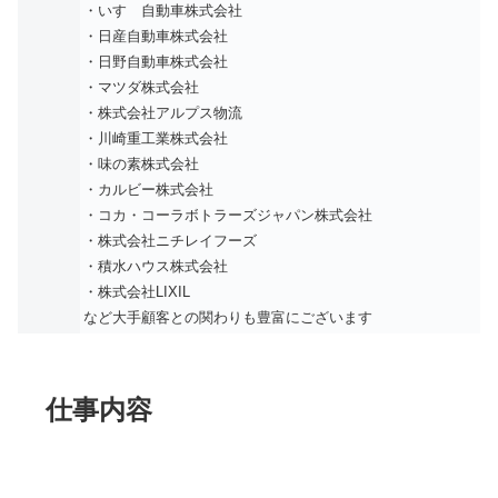
・いすゞ自動車株式会社
・日産自動車株式会社
・日野自動車株式会社
・マツダ株式会社
・株式会社アルプス物流
・川崎重工業株式会社
・味の素株式会社
・カルビー株式会社
・コカ・コーラボトラーズジャパン株式会社
・株式会社ニチレイフーズ
・積水ハウス株式会社
・株式会社LIXIL
など大手顧客との関わりも豊富にございます
仕事内容