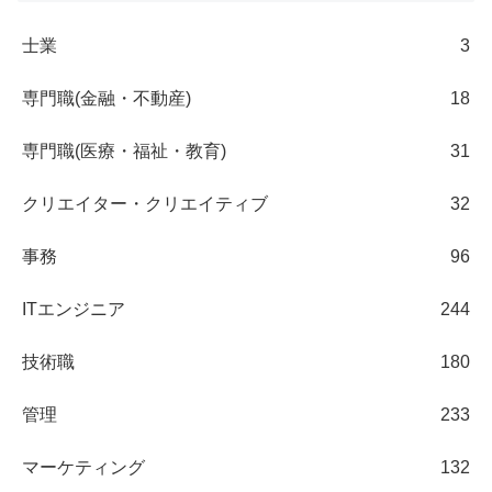
士業
3
専門職(金融・不動産)
18
専門職(医療・福祉・教育)
31
クリエイター・クリエイティブ
32
事務
96
ITエンジニア
244
技術職
180
管理
233
マーケティング
132