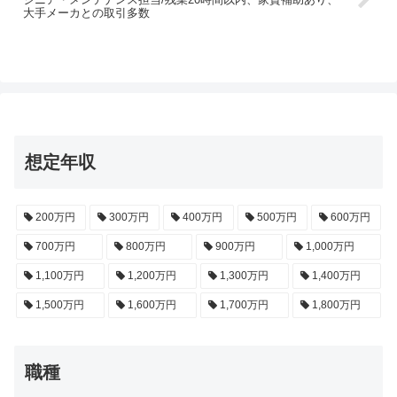
大手メーカとの取引多数
想定年収
200万円
300万円
400万円
500万円
600万円
700万円
800万円
900万円
1,000万円
1,100万円
1,200万円
1,300万円
1,400万円
1,500万円
1,600万円
1,700万円
1,800万円
職種