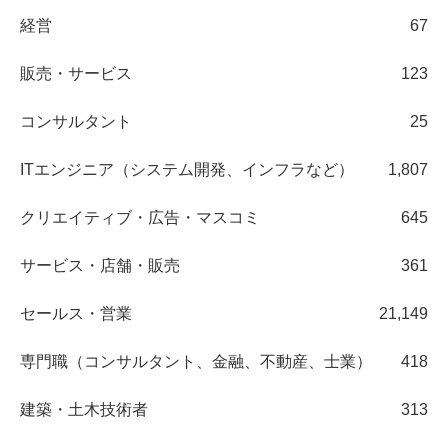
経営
67
販売・サービス
123
コンサルタント
25
ITエンジニア（システム開発、インフラなど）
1,807
クリエイティブ・広告・マスコミ
645
サービス・店舗・販売
361
セールス・営業
21,149
専門職（コンサルタント、金融、不動産、士業）
418
建築・土木技術者
313