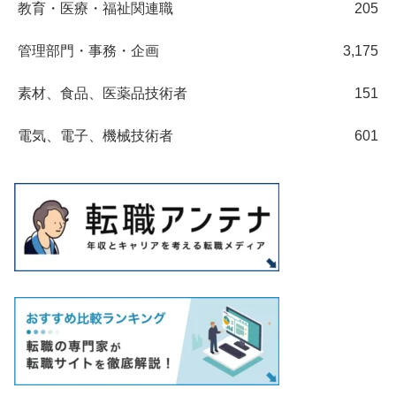
教育・医療・福祉関連職
205
管理部門・事務・企画
3,175
素材、食品、医薬品技術者
151
電気、電子、機械技術者
601