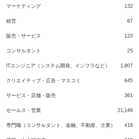
マーケティング
132
経営
67
販売・サービス
123
コンサルタント
25
ITエンジニア（システム開発、インフラなど）
1,807
クリエイティブ・広告・マスコミ
645
サービス・店舗・販売
361
セールス・営業
21,149
専門職（コンサルタント、金融、不動産、士業）
418