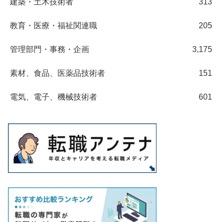
建築・土木技術者
313
教育・医療・福祉関連職
205
管理部門・事務・企画
3,175
素材、食品、医薬品技術者
151
電気、電子、機械技術者
601