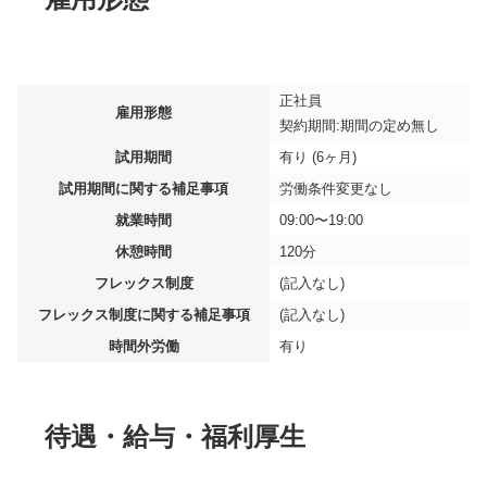
正社員
雇用形態
契約期間:期間の定め無し
試用期間
有り (6ヶ月)
試用期間に関する補足事項
労働条件変更なし
就業時間
09:00〜19:00
休憩時間
120分
フレックス制度
(記入なし)
フレックス制度に関する補足事項
(記入なし)
時間外労働
有り
待遇・給与・福利厚生