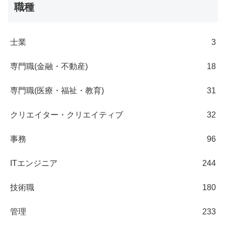
職種
士業
3
専門職(金融・不動産)
18
専門職(医療・福祉・教育)
31
クリエイター・クリエイティブ
32
事務
96
ITエンジニア
244
技術職
180
管理
233