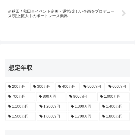
※秋田 / 秋田※イベント企画・運営/楽しい企画をプロデュー
ス!売上拡大中のボートレース業界
想定年収
200万円
300万円
400万円
500万円
600万円
700万円
800万円
900万円
1,000万円
1,100万円
1,200万円
1,300万円
1,400万円
1,500万円
1,600万円
1,700万円
1,800万円