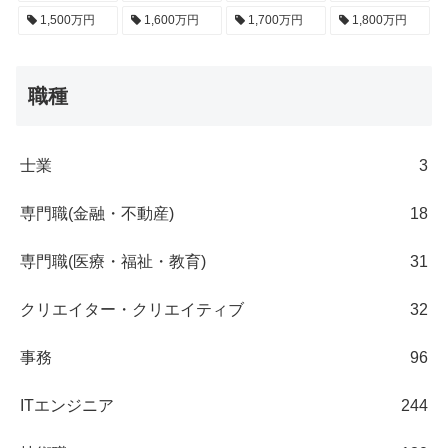
1,500万円
1,600万円
1,700万円
1,800万円
職種
士業
3
専門職(金融・不動産)
18
専門職(医療・福祉・教育)
31
クリエイター・クリエイティブ
32
事務
96
ITエンジニア
244