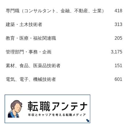
専門職（コンサルタント、金融、不動産、士業）
418
建築・土木技術者
313
教育・医療・福祉関連職
205
管理部門・事務・企画
3,175
素材、食品、医薬品技術者
151
電気、電子、機械技術者
601