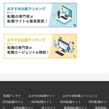
転職アンテナ
おすすめ転職サイト
おすすめ転職エージェント
20代転職サイト
30代転職サイト
40代転職サイト
50代転職サイ
ト
女性転職サイト
求人サイト
看護師転職サイト
薬剤師転