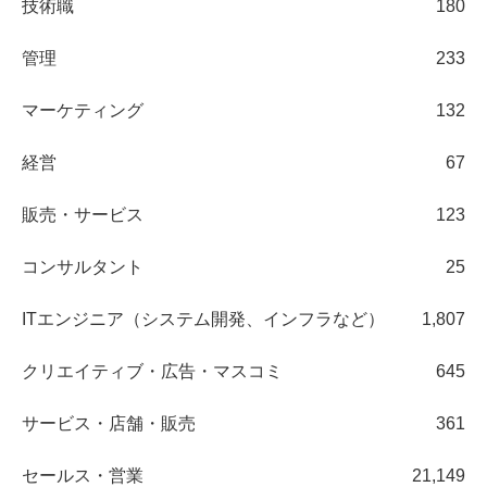
技術職
180
管理
233
マーケティング
132
経営
67
販売・サービス
123
コンサルタント
25
ITエンジニア（システム開発、インフラなど）
1,807
クリエイティブ・広告・マスコミ
645
サービス・店舗・販売
361
セールス・営業
21,149